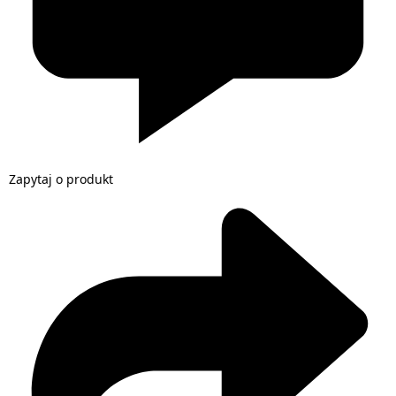
Zapytaj o produkt