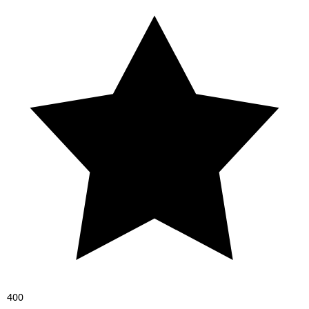
4
0
0