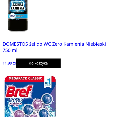
DOMESTOS żel do WC Zero Kamienia Niebieski
750 ml
11,99 zł
do koszyka