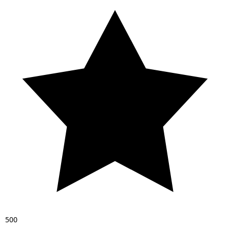
5
0
0