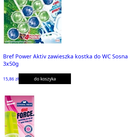
Bref Power Aktiv zawieszka kostka do WC Sosna
3x50g
15,86 zł
do koszyka