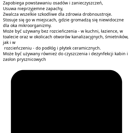
Zapobiega powstawaniu osadów i zanieczyszczeń,
Usuwa nieprzyjemne zapachy,
Zwalcza wszelkie szkodliwe dla zdrowia drobnoustroje.
Stosuje się go w miejscach, gdzie gromadzą się niewidoczne
dla oka mikroorganizmy.
Może być używany bez rozcieńczenia - w kuchni, łazience, w
toalecie oraz w okolicach otworów kanalizacyjnych, śmietników,
jak i w
rozcieńczeniu - do podłóg i płytek ceramicznych.
Może być używany również do czyszczenia i dezynfekcji kabin i
zasłon prysznicowych