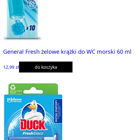
General Fresh żelowe krążki do WC morski 60 ml
12,99 zł
do koszyka