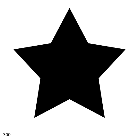
3
0
0