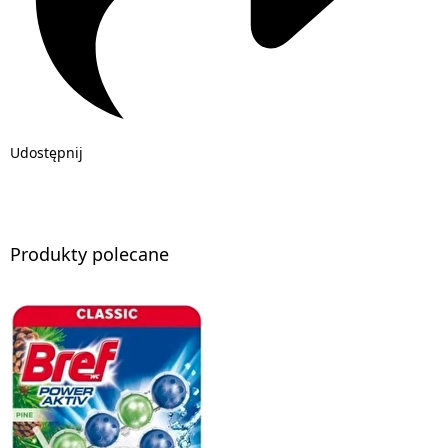
Udostępnij
Produkty polecane