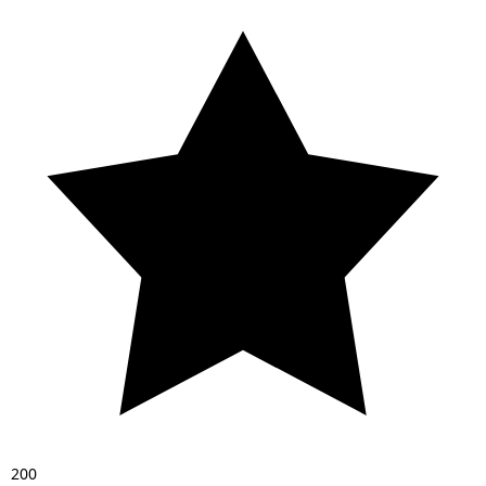
2
0
0