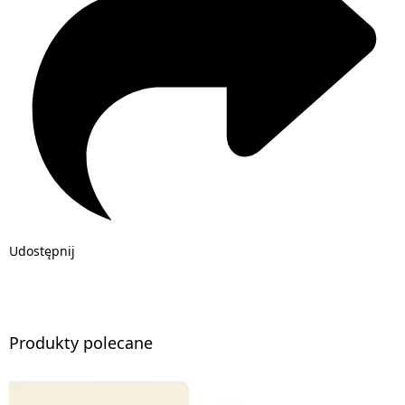
Udostępnij
Produkty polecane