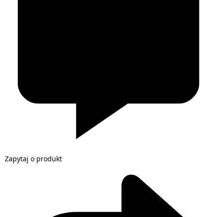
Zapytaj o produkt