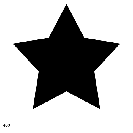
4
0
0