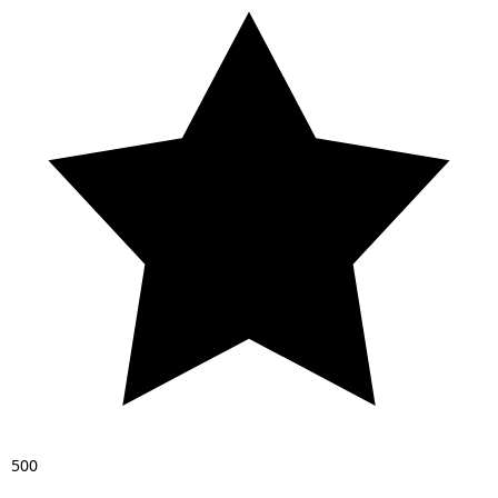
5
0
0