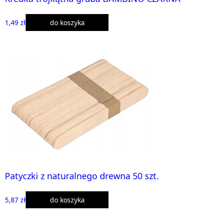
1,49 zł
do koszyka
Patyczki z naturalnego drewna 50 szt.
5,87 zł
do koszyka