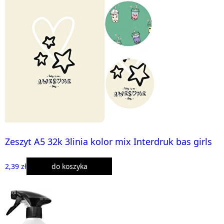
Zeszyt A5 32k 3linia kolor mix Interdruk bas girls
2,39 zł
do koszyka