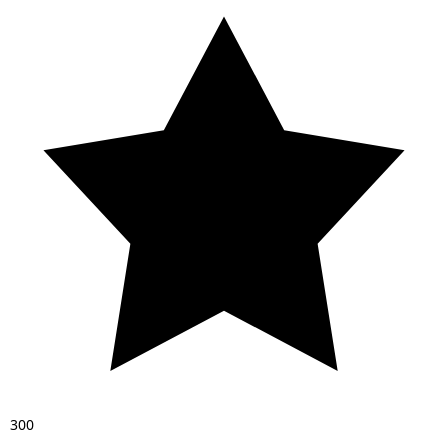
3
0
0