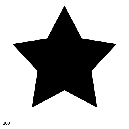
2
0
0