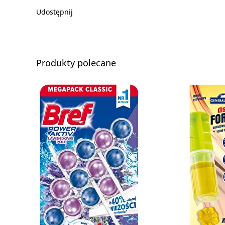
Udostępnij
Produkty polecane