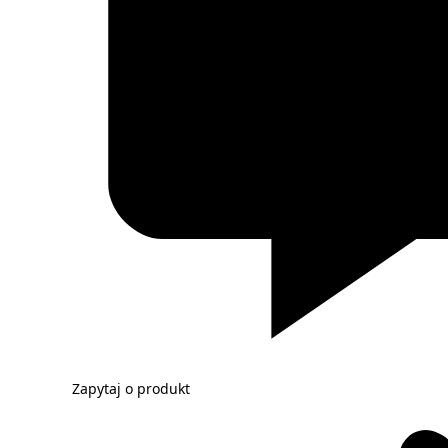
Zapytaj o produkt