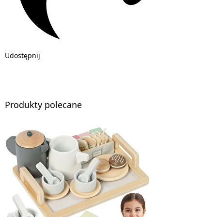
Udostępnij
Produkty polecane