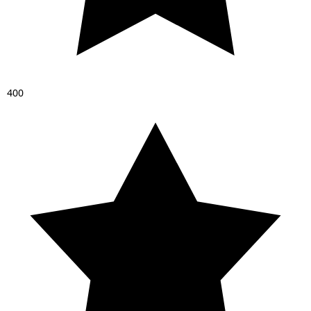
4
0
0