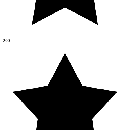
2
0
0