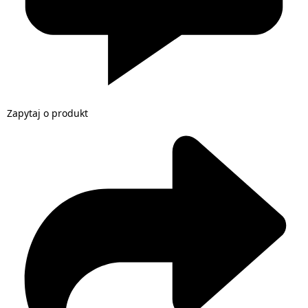
Zapytaj o produkt