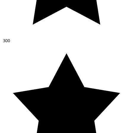
3
0
0