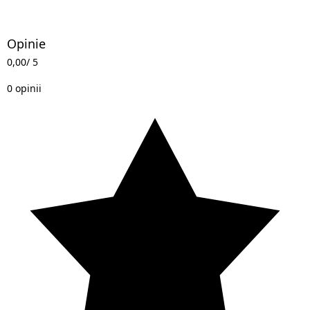
Opinie
0,00
/ 5
0 opinii