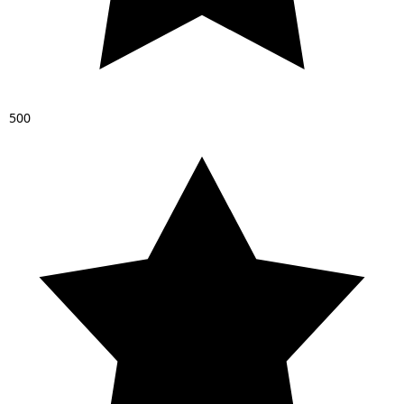
5
0
0