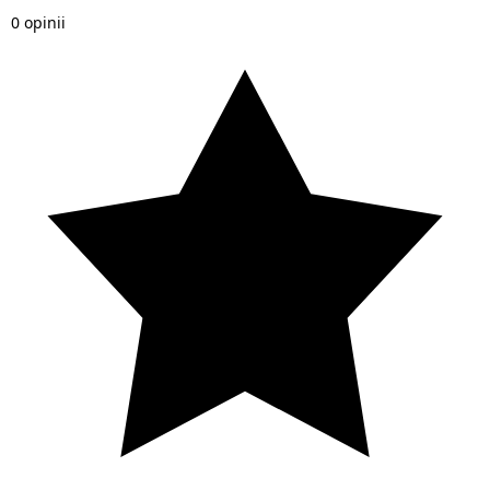
0 opinii