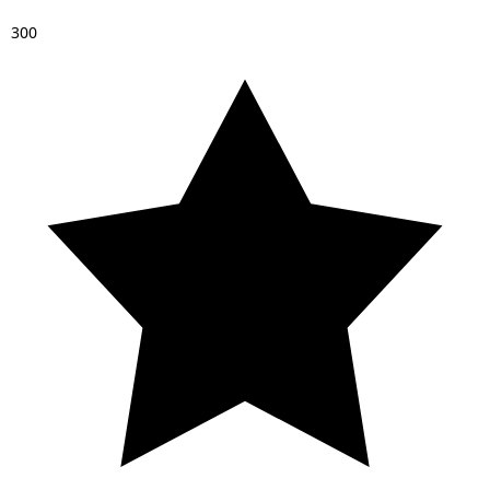
3
0
0