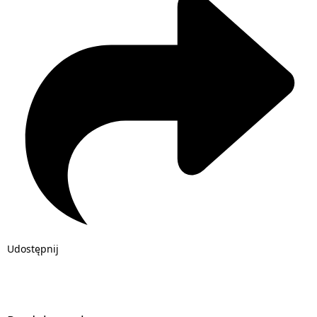
Udostępnij