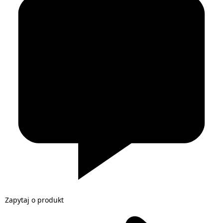
Zapytaj o produkt