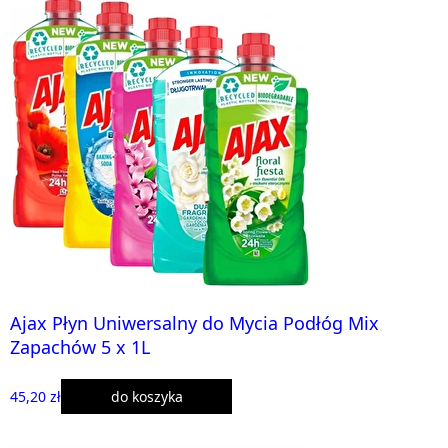
Ajax Płyn Uniwersalny do Mycia Podłóg Mix
Zapachów 5 x 1L
45,20 zł
do koszyka