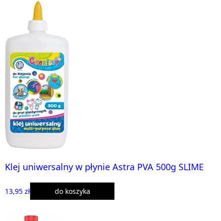
Klej uniwersalny w płynie Astra PVA 500g SLIME
13,95 zł
do koszyka