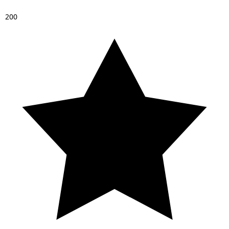
2
0
0