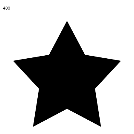
4
0
0