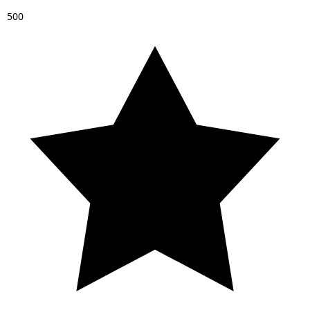
5
0
0