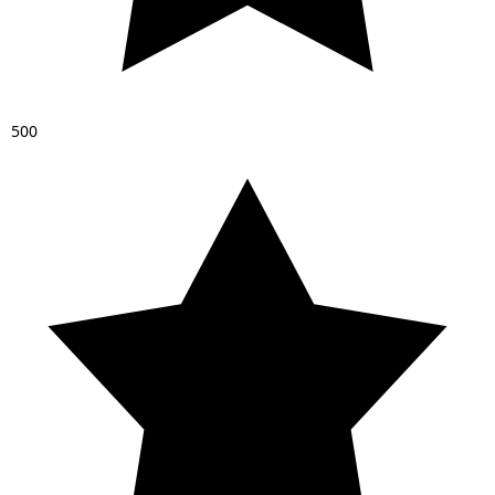
5
0
0