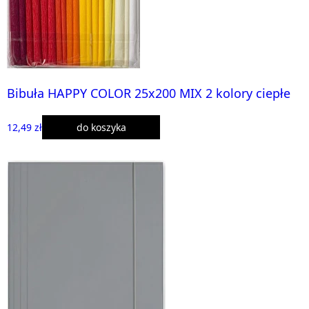
Bibuła HAPPY COLOR 25x200 MIX 2 kolory ciepłe
12,49 zł
do koszyka