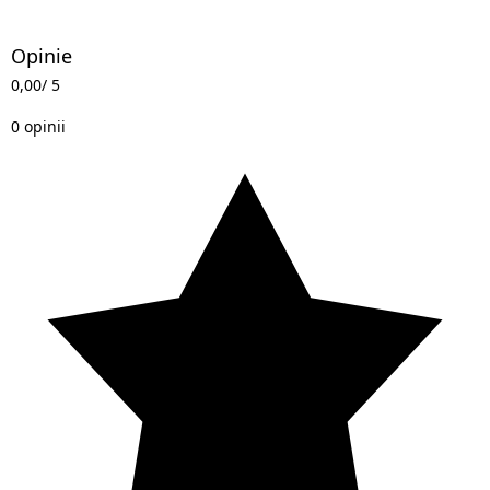
Opinie
0,00
/ 5
0 opinii