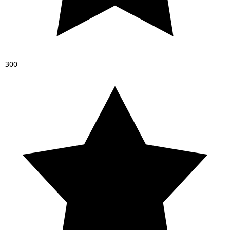
3
0
0