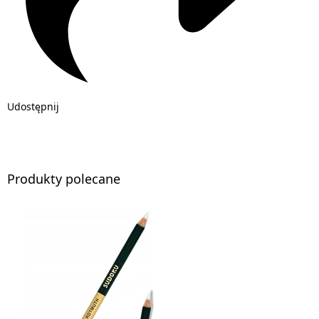
Udostępnij
Produkty polecane