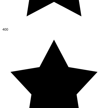
4
0
0