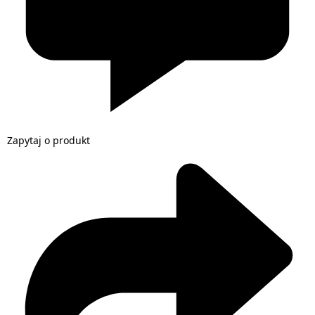
Zapytaj o produkt