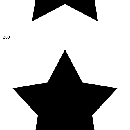
2
0
0