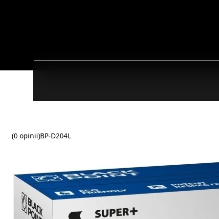
(0 opinii)
BP-D204L