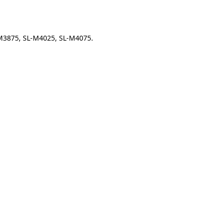
M3875, SL-M4025, SL-M4075.