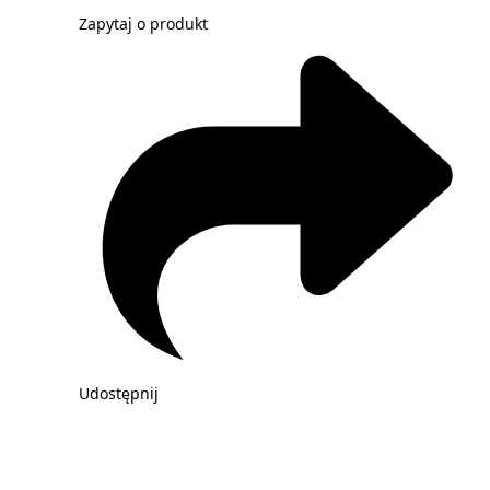
Zapytaj o produkt
Udostępnij