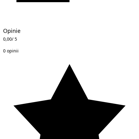
Opinie
0,00
/ 5
0 opinii