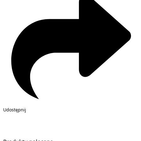
Udostępnij