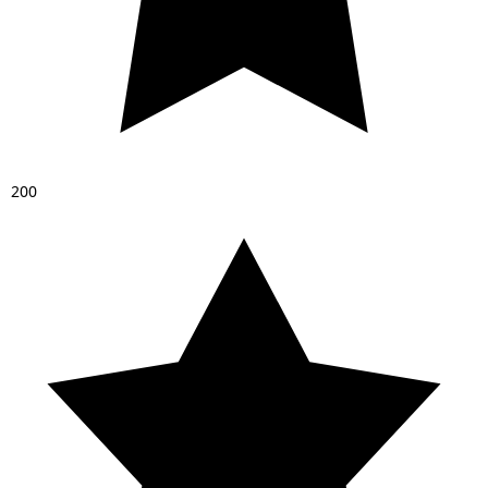
2
0
0