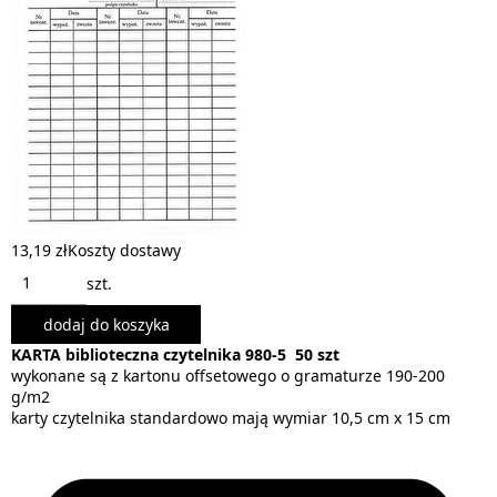
13,19 zł
Koszty dostawy
szt.
dodaj do koszyka
KARTA biblioteczna czytelnika 980-5 50 szt
wykonane są z kartonu offsetowego o gramaturze 190-200
g/m2
karty czytelnika standardowo mają wymiar 10,5 cm x 15 cm