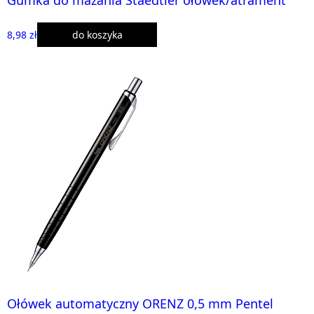
8,98 zł
do koszyka
Ołówek automatyczny ORENZ 0,5 mm Pentel