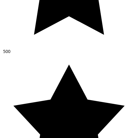
5
0
0