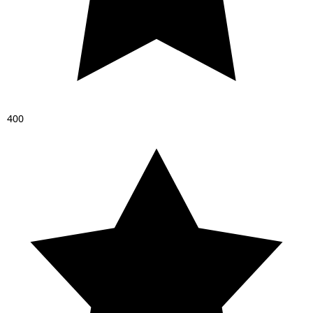
4
0
0