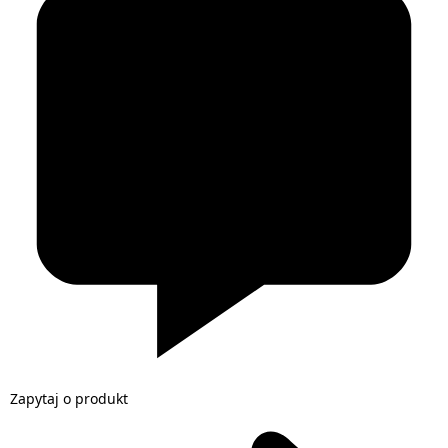
Zapytaj o produkt