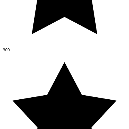
3
0
0