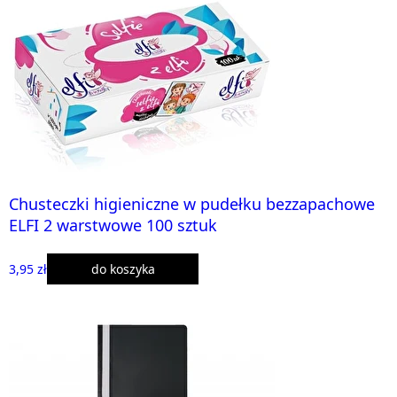
Chusteczki higieniczne w pudełku bezzapachowe
ELFI 2 warstwowe 100 sztuk
3,95 zł
do koszyka