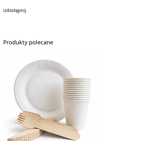
Udostępnij
Produkty polecane