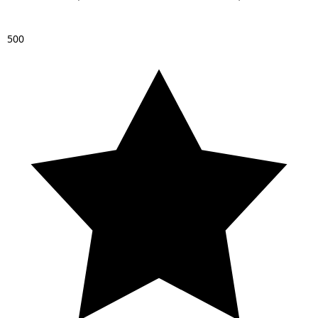
5
0
0