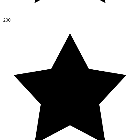
2
0
0