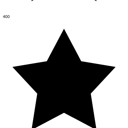
4
0
0