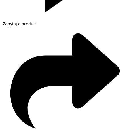
Zapytaj o produkt