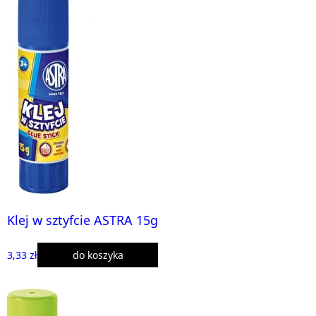
Klej w sztyfcie ASTRA 15g
3,33 zł
do koszyka