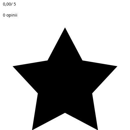
0,00
/ 5
0 opinii