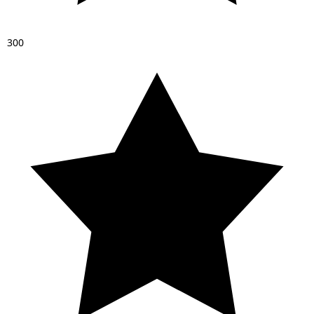
3
0
0