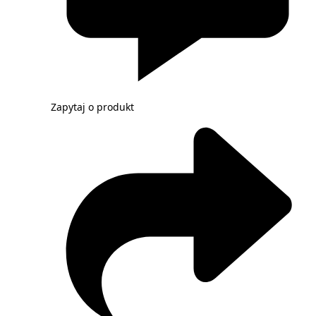
Zapytaj o produkt