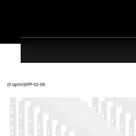
(0 opinii)
SPP-02-06