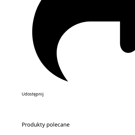
Udostępnij
Produkty polecane