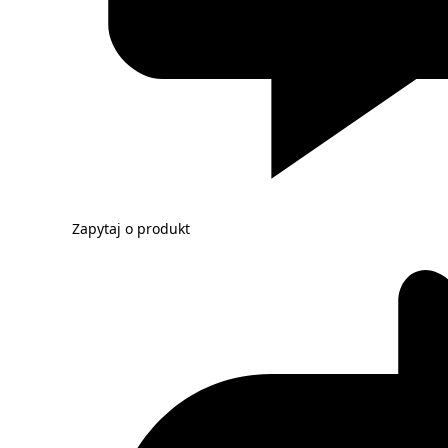
Zapytaj o produkt