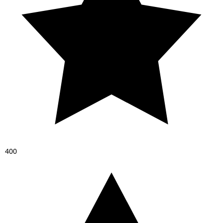
4
0
0