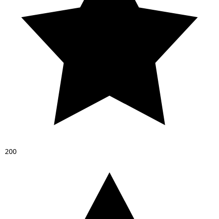
2
0
0