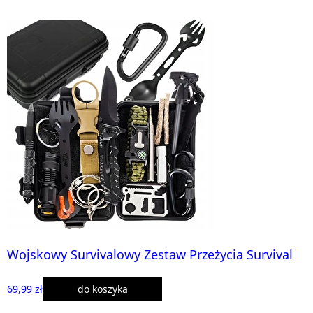
Wojskowy Survivalowy Zestaw Przeżycia Survival
69,99 zł
do koszyka