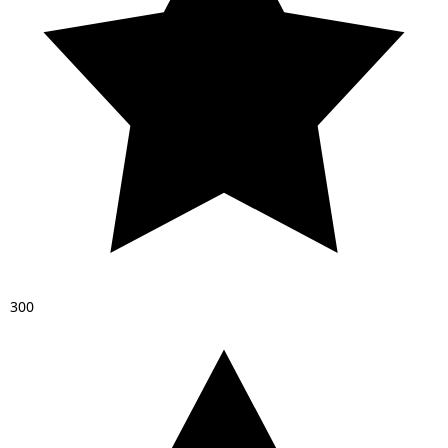
3
0
0