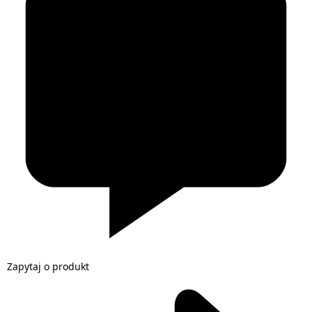
Zapytaj o produkt