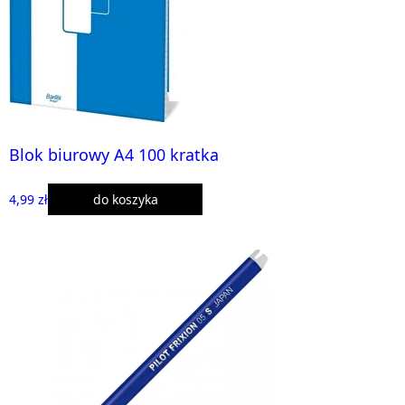
Blok biurowy A4 100 kratka
4,99 zł
do koszyka