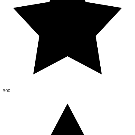
5
0
0