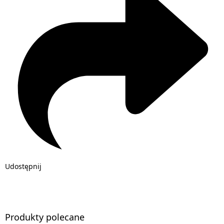
Udostępnij
Produkty polecane