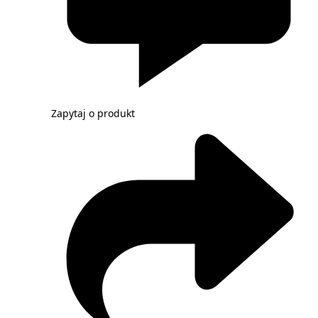
Zapytaj o produkt