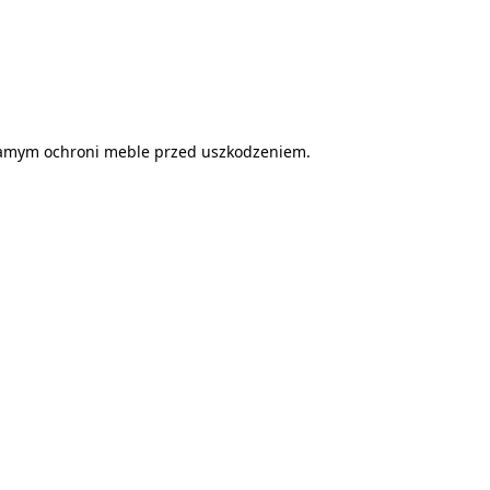
 samym ochroni meble przed uszkodzeniem.