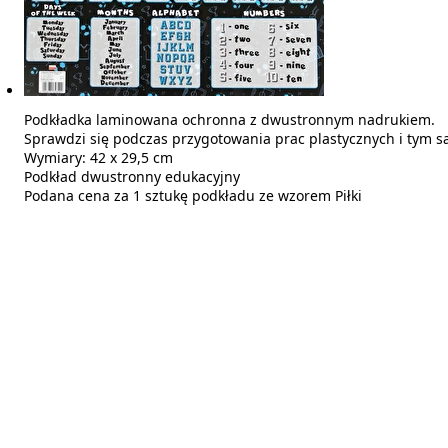
Podkładka laminowana ochronna z dwustronnym nadrukiem.
Sprawdzi się podczas przygotowania prac plastycznych i tym
Wymiary: 42 x 29,5 cm
Podkład dwustronny edukacyjny
Podana cena za 1 sztukę podkładu ze wzorem Piłki