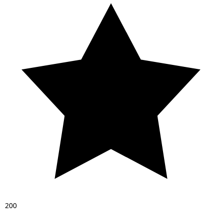
2
0
0