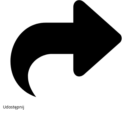
Udostępnij