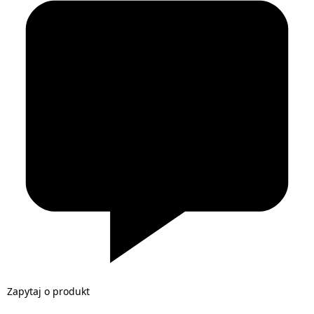
Zapytaj o produkt