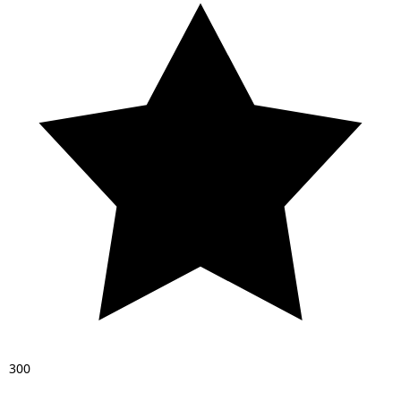
3
0
0