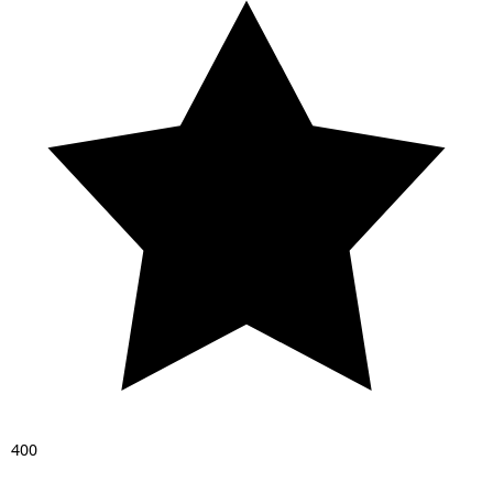
4
0
0