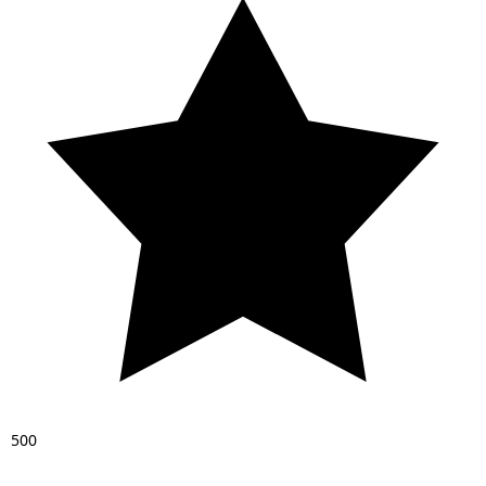
5
0
0