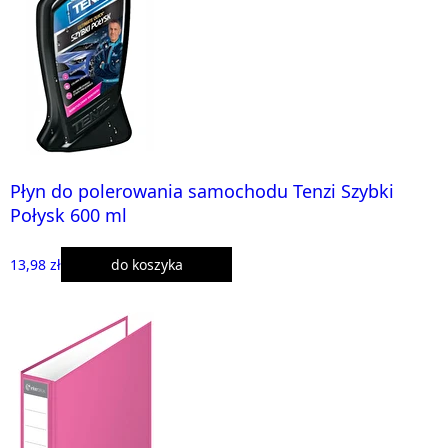
Płyn do polerowania samochodu Tenzi Szybki
Połysk 600 ml
13,98 zł
do koszyka