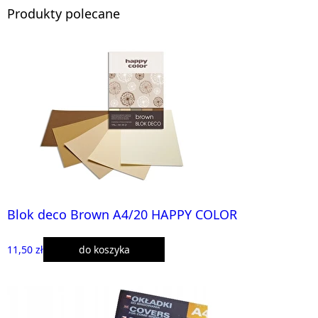
Produkty polecane
Blok deco Brown A4/20 HAPPY COLOR
11,50 zł
do koszyka