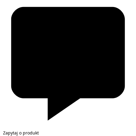
Zapytaj o produkt