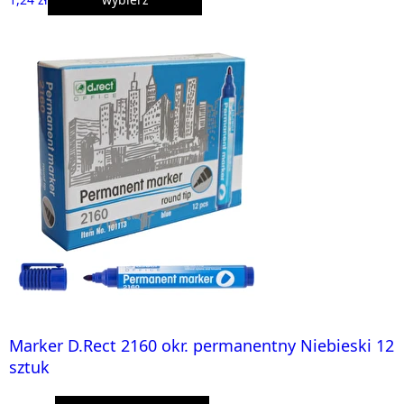
Marker D.Rect 2160 okr. permanentny Niebieski 12
sztuk