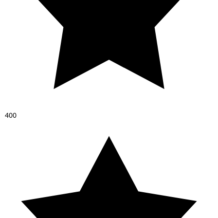
4
0
0