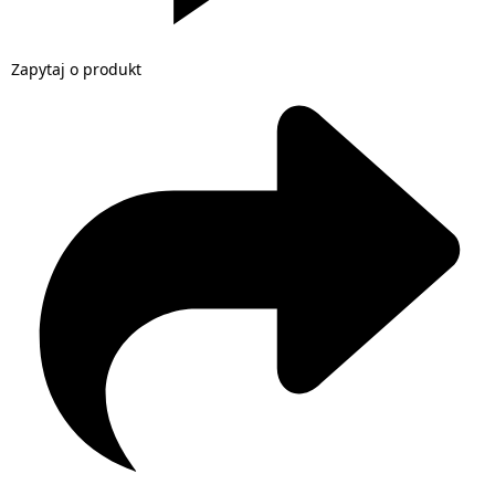
Zapytaj o produkt