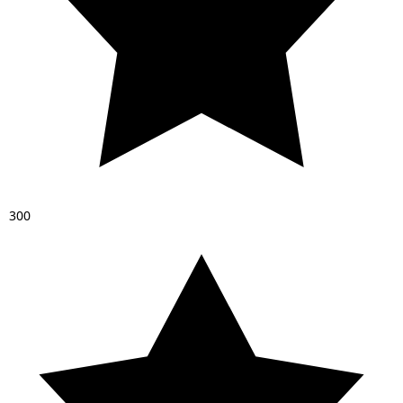
3
0
0