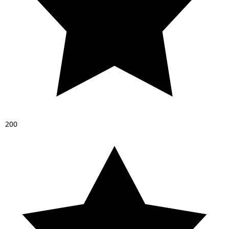
2
0
0