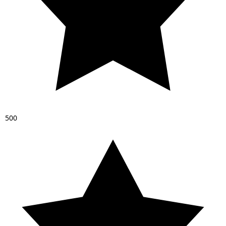
5
0
0