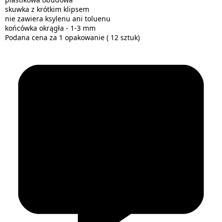
skuwka z krótkim klipsem
nie zawiera ksylenu ani toluenu
końcówka okrągła - 1-3 mm
Podana cena za 1 opakowanie ( 12 sztuk)