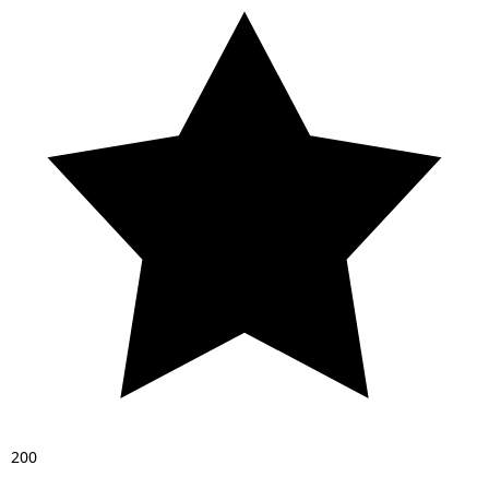
2
0
0