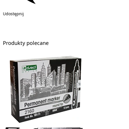
Udostępnij
Produkty polecane