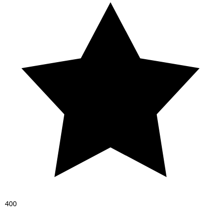
4
0
0