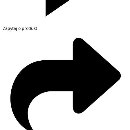
Zapytaj o produkt