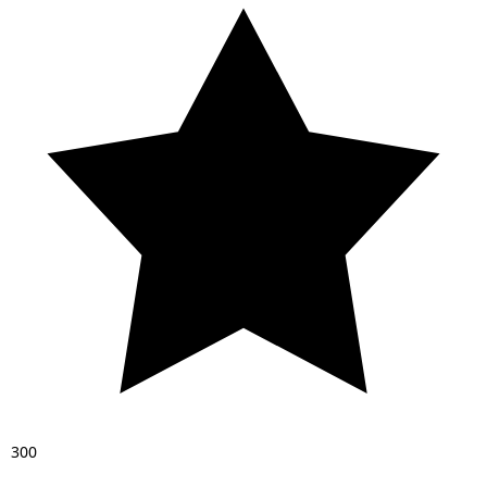
3
0
0