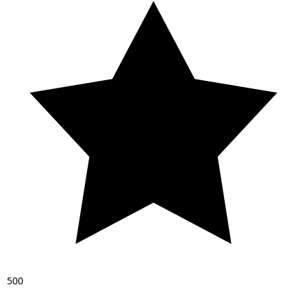
5
0
0