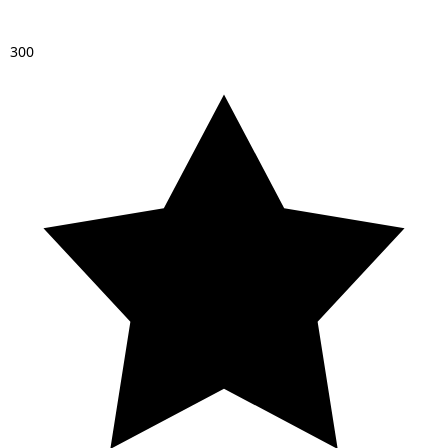
3
0
0