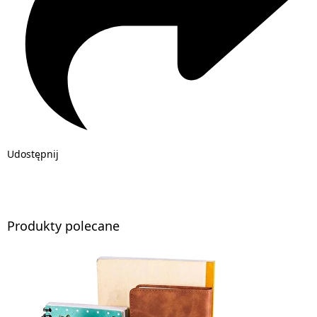
Udostępnij
Produkty polecane