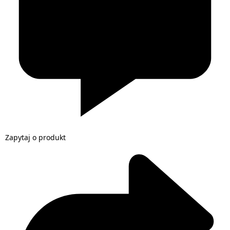
Zapytaj o produkt