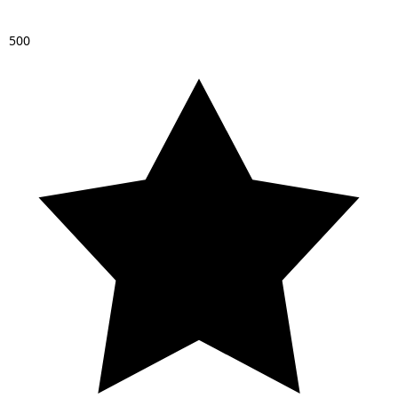
5
0
0