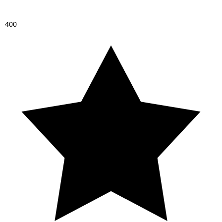
4
0
0