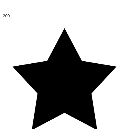
2
0
0