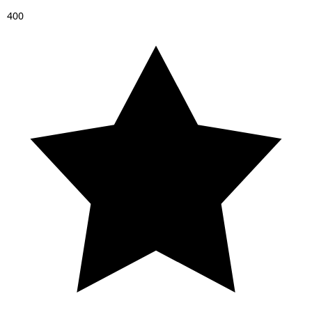
4
0
0