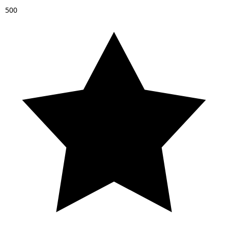
5
0
0