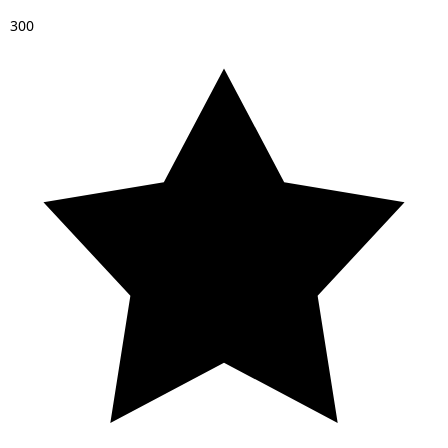
3
0
0