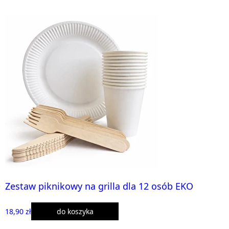
Zestaw piknikowy na grilla dla 12 osób EKO
18,90 zł
do koszyka