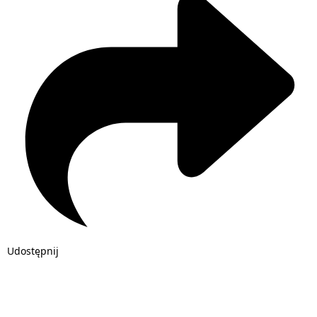
Udostępnij