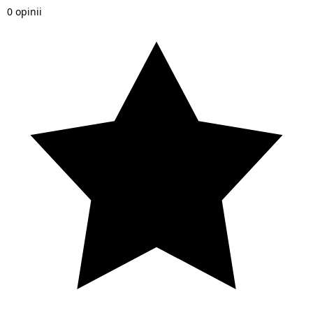
0 opinii