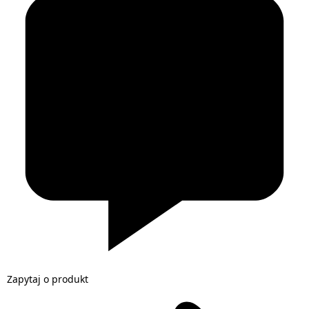
Zapytaj o produkt