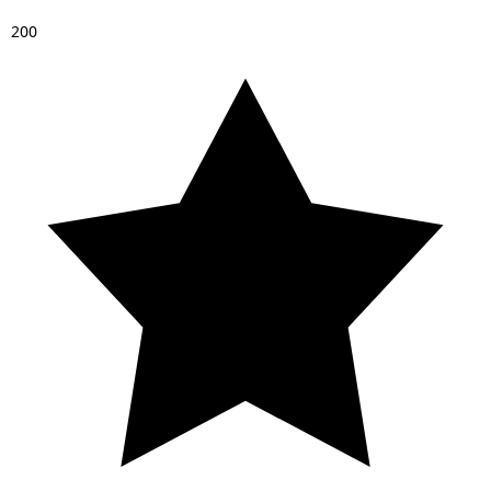
2
0
0