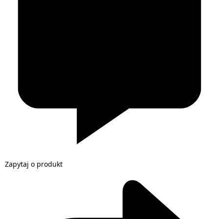
Zapytaj o produkt