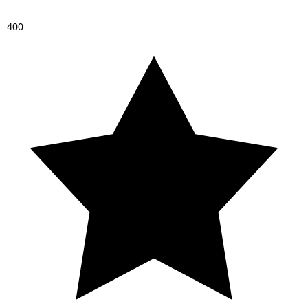
4
0
0