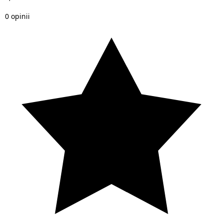
0 opinii