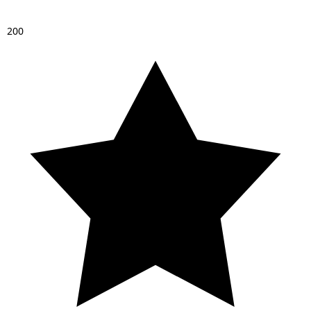
2
0
0