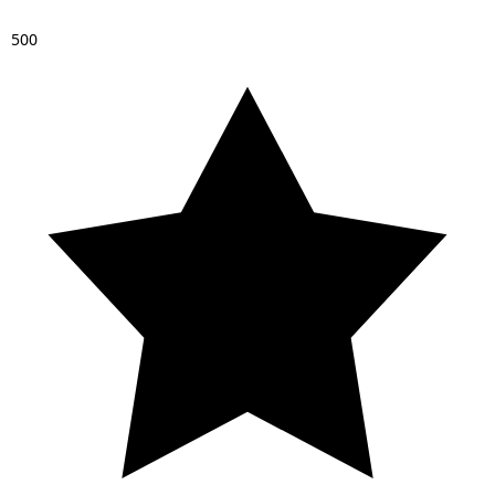
5
0
0