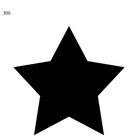
3
0
0