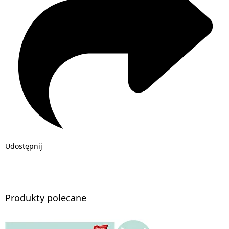
Udostępnij
Produkty polecane