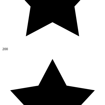
2
0
0