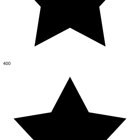
4
0
0