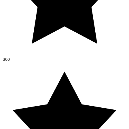
3
0
0