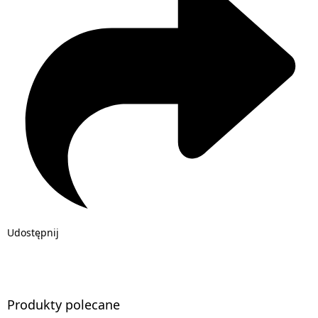
Udostępnij
Produkty polecane