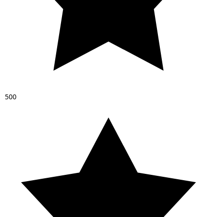
5
0
0