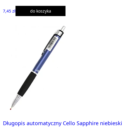
7,45 zł
do koszyka
Długopis automatyczny Cello Sapphire niebieski