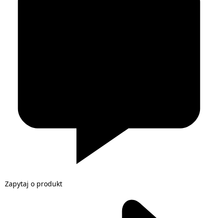
Zapytaj o produkt