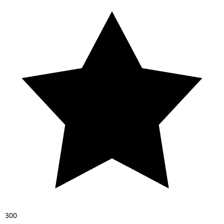
3
0
0