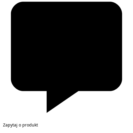
Zapytaj o produkt