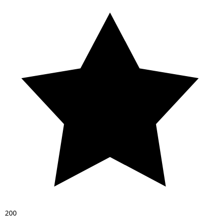
2
0
0