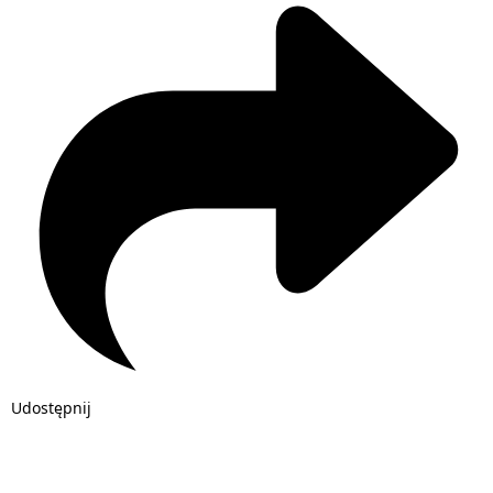
Udostępnij