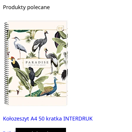
Produkty polecane
Kołozeszyt A4 50 kratka INTERDRUK