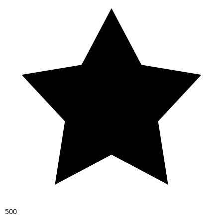
5
0
0