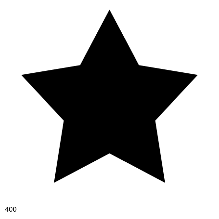
4
0
0