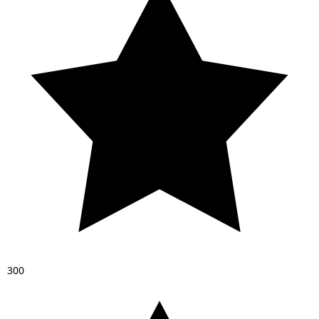
3
0
0