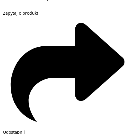
Zapytaj o produkt
Udostępnij