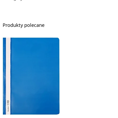
Produkty polecane