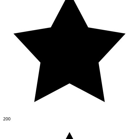
2
0
0