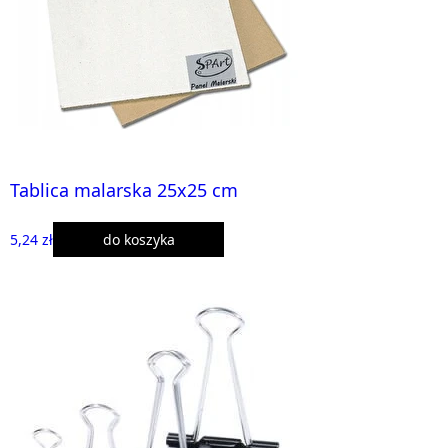
Tablica malarska 25x25 cm
5,24 zł
do koszyka