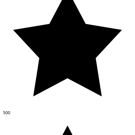
5
0
0