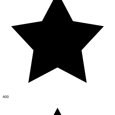
4
0
0