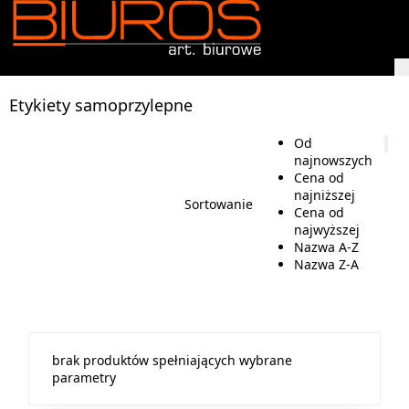
Etykiety samoprzylepne
Od
najnowszych
Cena od
najniższej
Sortowanie
Cena od
najwyższej
Nazwa A-Z
Nazwa Z-A
brak produktów spełniających wybrane
parametry