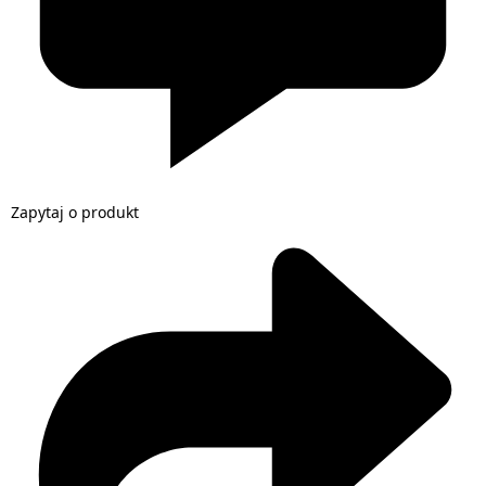
Zapytaj o produkt