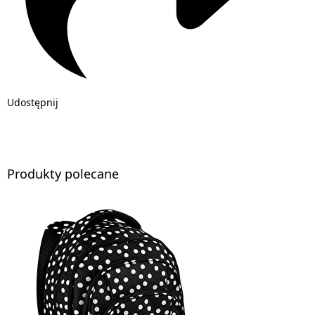
Udostępnij
Produkty polecane