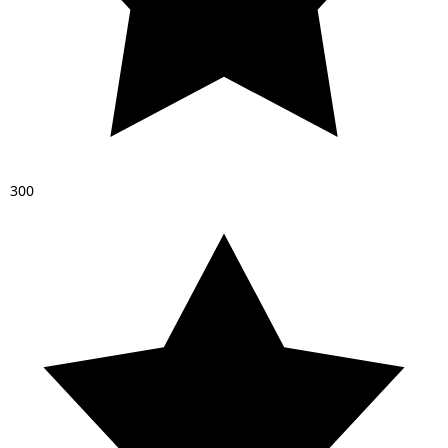
3
0
0