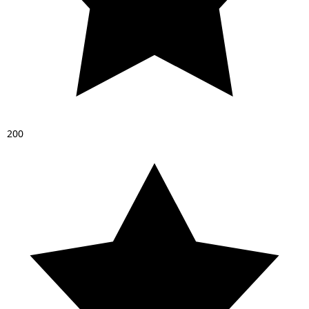
2
0
0