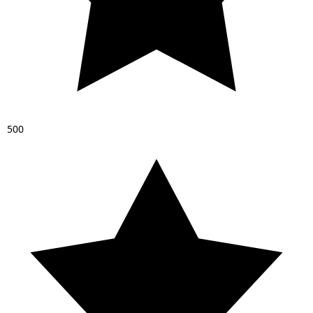
5
0
0