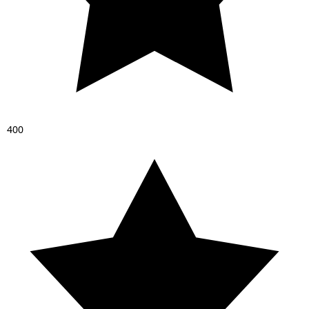
4
0
0