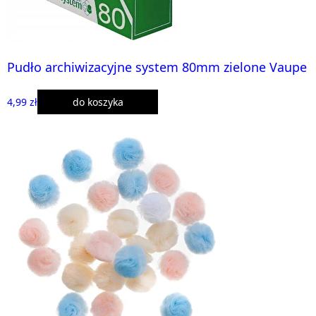
Pudło archiwizacyjne system 80mm zielone Vaupe
4,99 zł
do koszyka