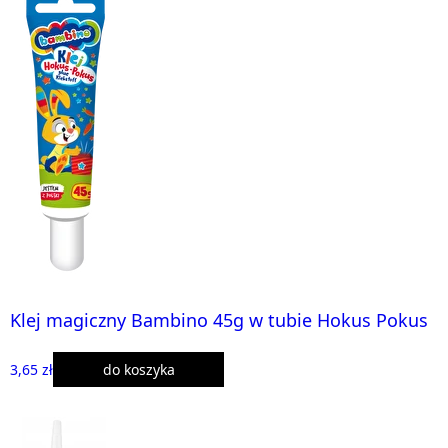
Klej magiczny Bambino 45g w tubie Hokus Pokus
3,65 zł
do koszyka