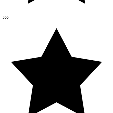
5
0
0