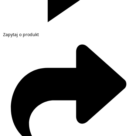
Zapytaj o produkt