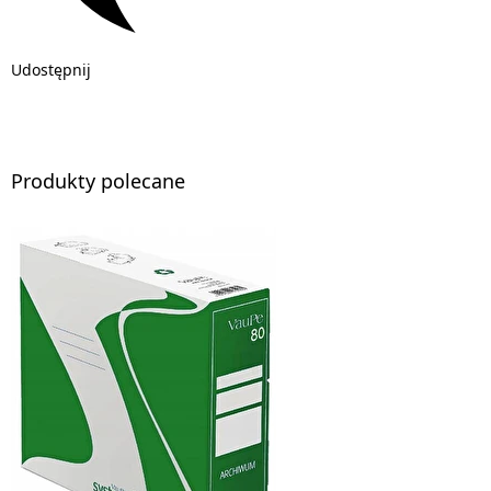
Udostępnij
Produkty polecane