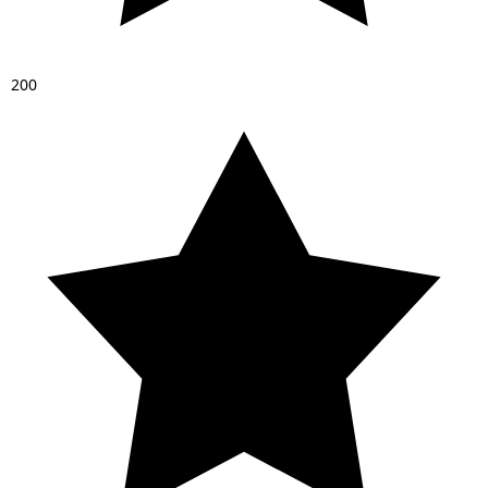
2
0
0