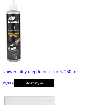
Uniwersalny olej do niszczarek 250 ml
19,99 zł
do koszyka