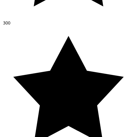
3
0
0