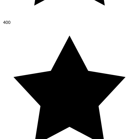
4
0
0