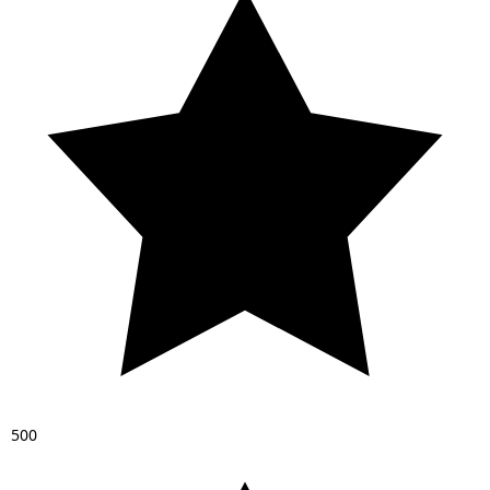
5
0
0