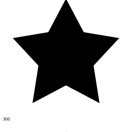
3
0
0