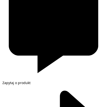
Zapytaj o produkt