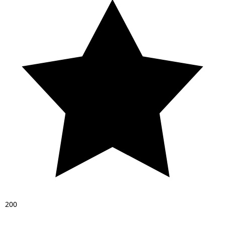
2
0
0