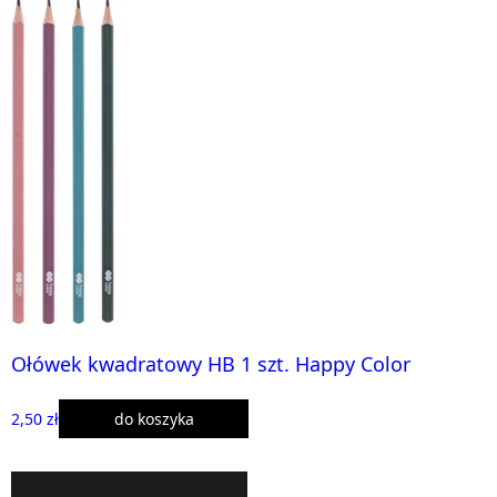
Ołówek kwadratowy HB 1 szt. Happy Color
2,50 zł
do koszyka