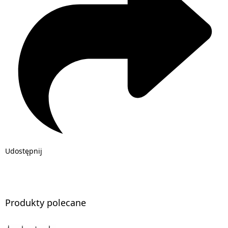
Udostępnij
Produkty polecane