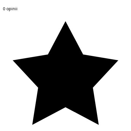
0 opinii