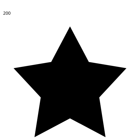
2
0
0