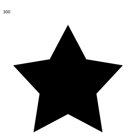
3
0
0