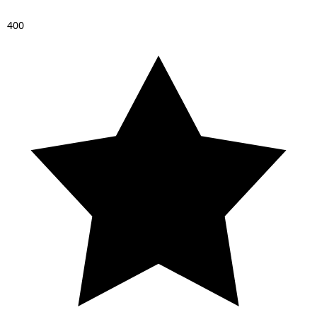
4
0
0