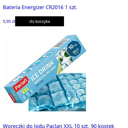
Bateria Energizer CR2016 1 szt.
5,95 zł
do koszyka
Woreczki do lodu Paclan XXL 10 szt. 90 kostek