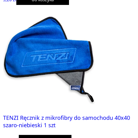
TENZI Ręcznik z mikrofibry do samochodu 40x40
szaro-niebieski 1 szt