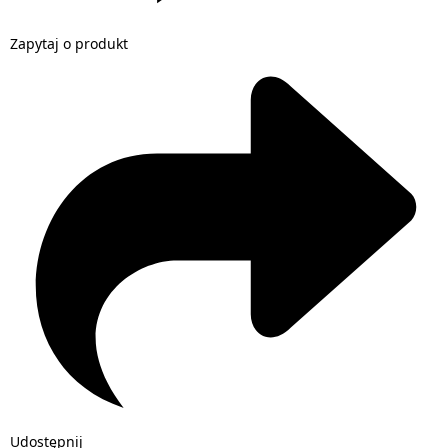
Zapytaj o produkt
Udostępnij