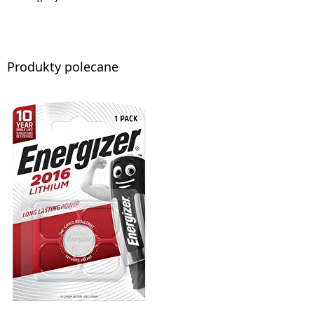
Produkty polecane