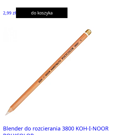
2,99 zł
do koszyka
Blender do rozcierania 3800 KOH-I-NOOR