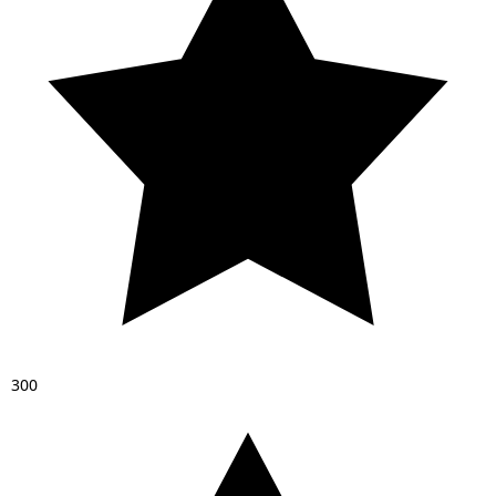
3
0
0