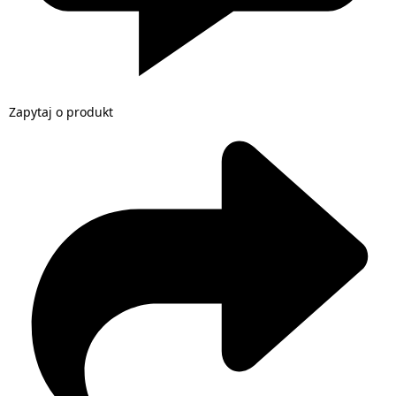
Zapytaj o produkt