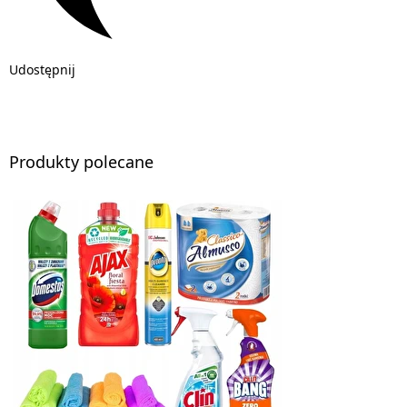
Udostępnij
Produkty polecane