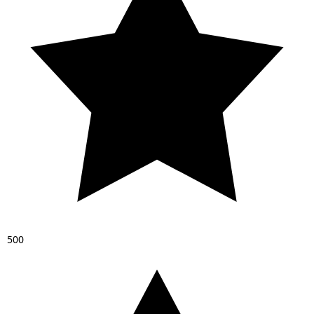
5
0
0