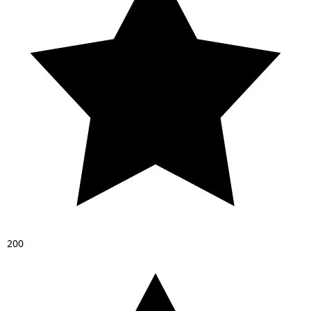
2
0
0