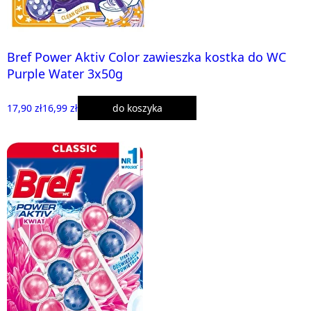
Bref Power Aktiv Color zawieszka kostka do WC
Purple Water 3x50g
17,90 zł
16,99 zł
do koszyka