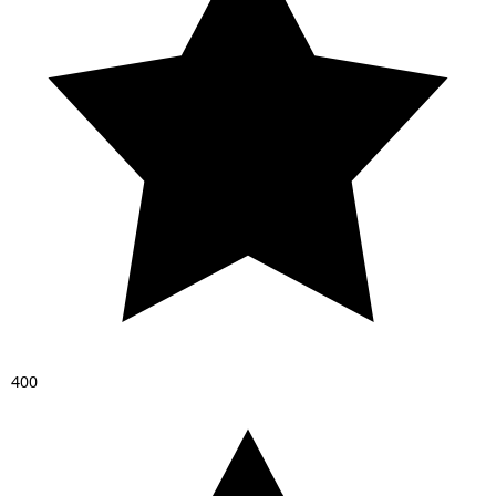
4
0
0