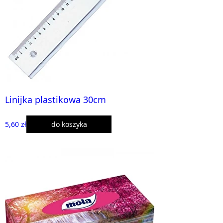
Linijka plastikowa 30cm
5,60 zł
do koszyka