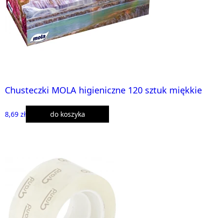
Chusteczki MOLA higieniczne 120 sztuk miękkie
8,69 zł
do koszyka