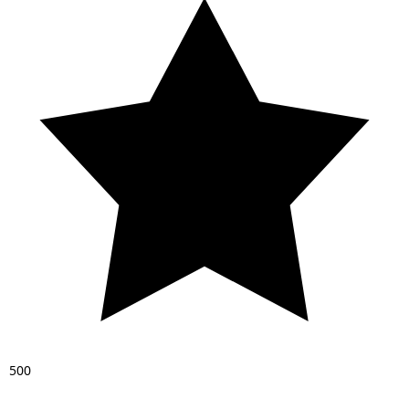
5
0
0