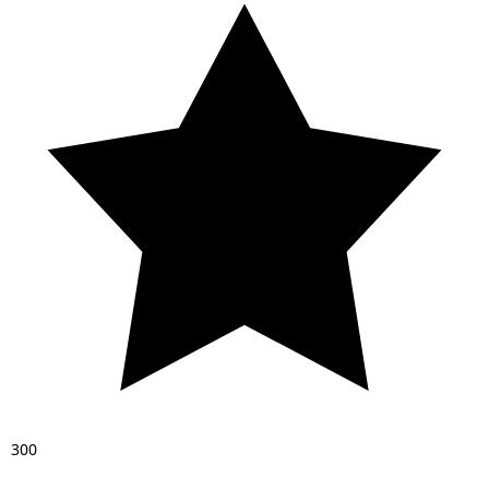
3
0
0