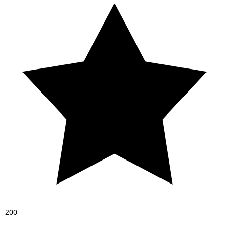
2
0
0