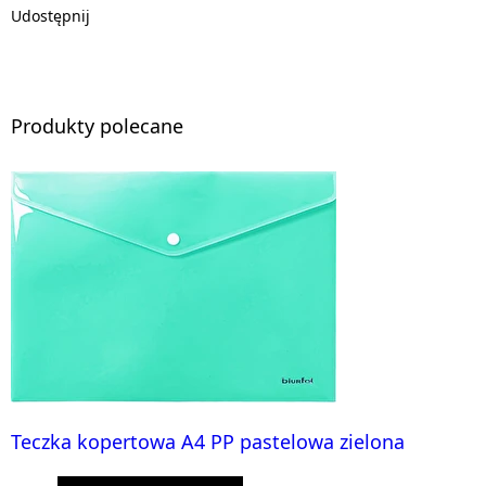
Udostępnij
Produkty polecane
Teczka kopertowa A4 PP pastelowa zielona