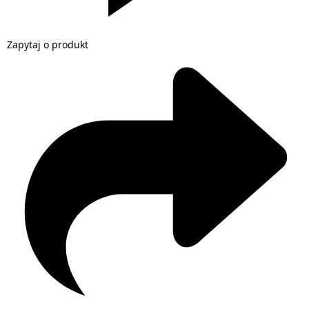
Zapytaj o produkt