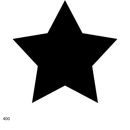
4
0
0