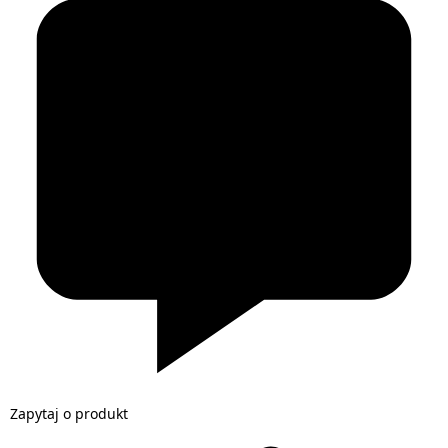
Zapytaj o produkt