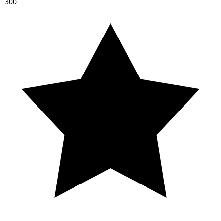
3
0
0