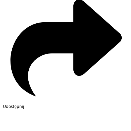
Udostępnij