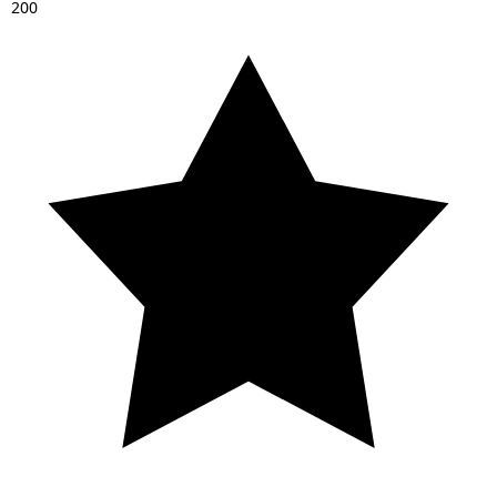
2
0
0