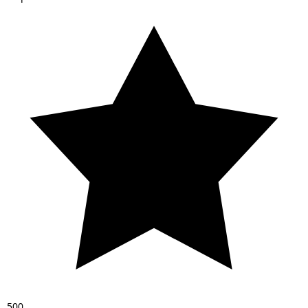
5
0
0