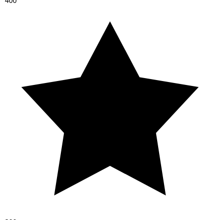
4
0
0