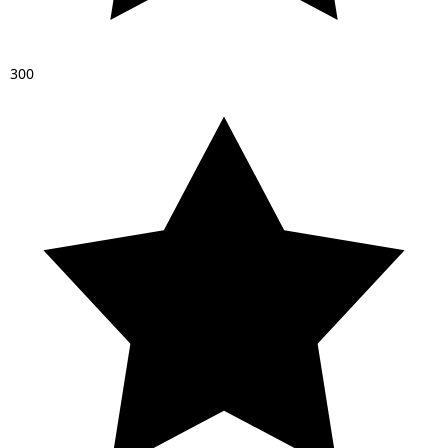
3
0
0