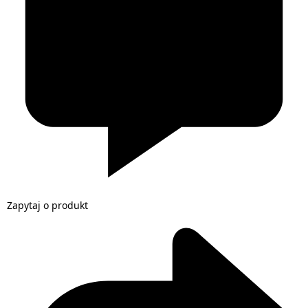
Zapytaj o produkt