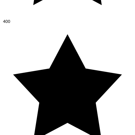
4
0
0