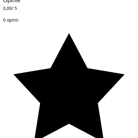
0,00
/ 5
0 opinii