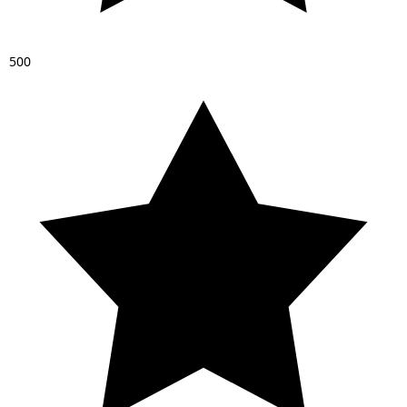
5
0
0