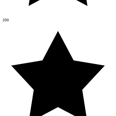
2
0
0