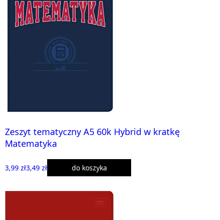
Zeszyt tematyczny A5 60k Hybrid w kratkę
Matematyka
3,99 zł
3,49 zł
do koszyka