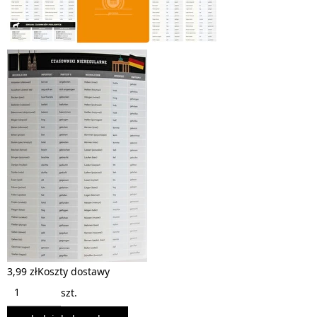
3,99 zł
Koszty dostawy
szt.