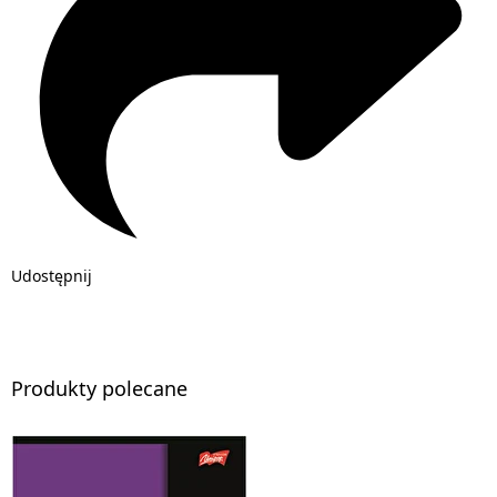
Udostępnij
Produkty polecane