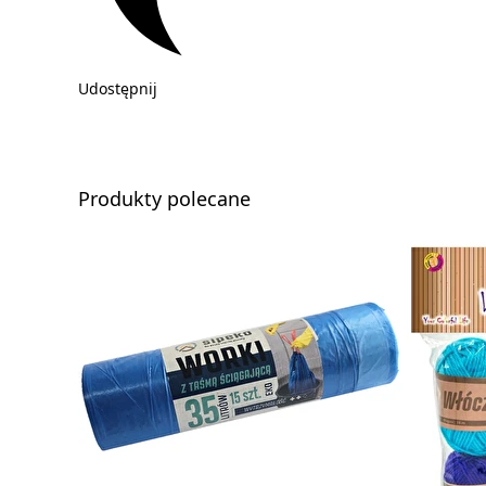
Udostępnij
Produkty polecane