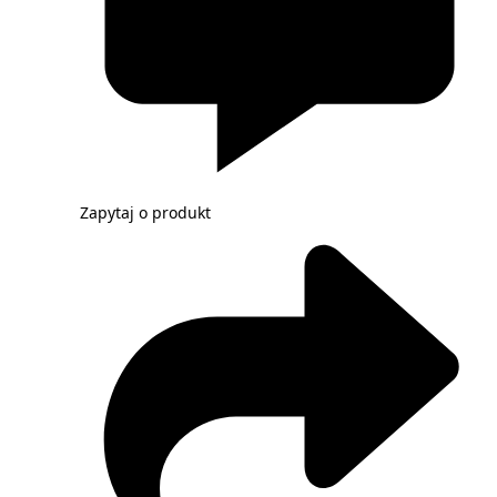
Zapytaj o produkt