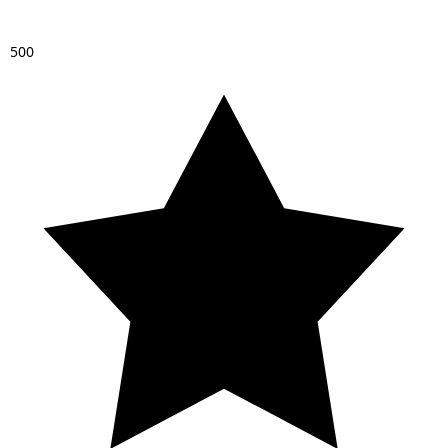
5
0
0