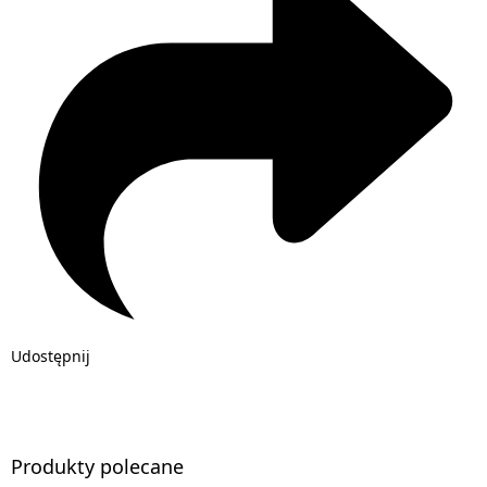
Udostępnij
Produkty polecane