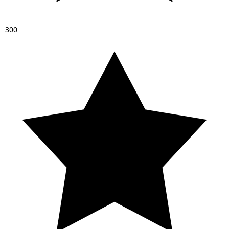
3
0
0