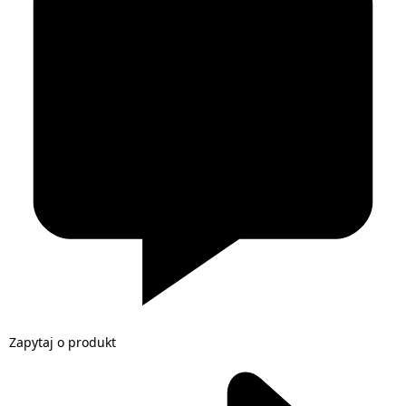
Zapytaj o produkt