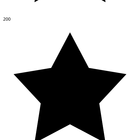
2
0
0