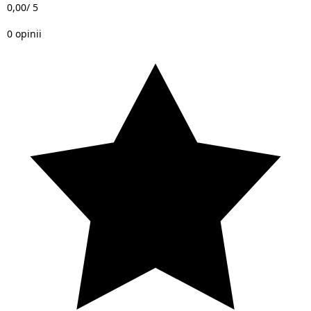
0,00
/ 5
0 opinii