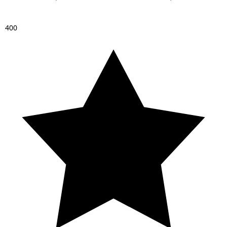
4
0
0