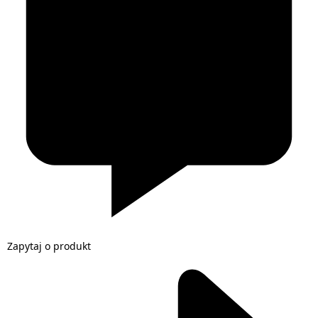
Zapytaj o produkt