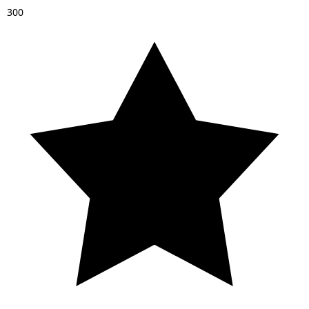
3
0
0