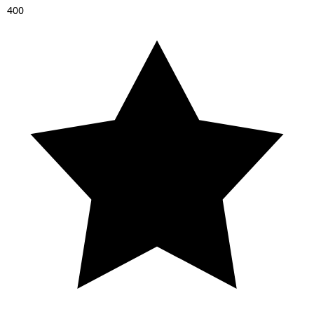
4
0
0