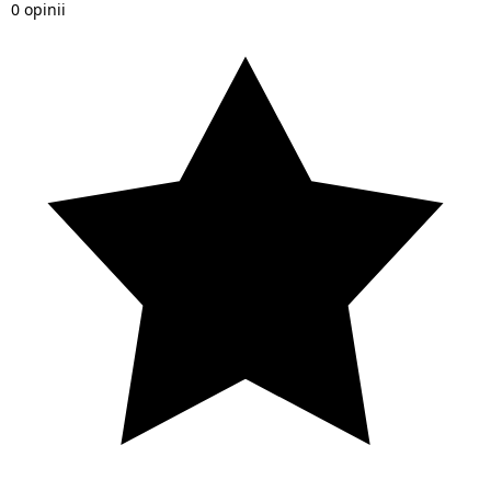
0 opinii