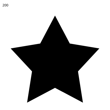
2
0
0