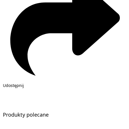
Udostępnij
Produkty polecane