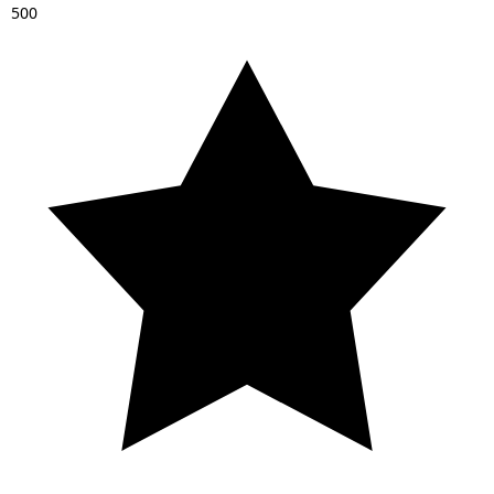
5
0
0