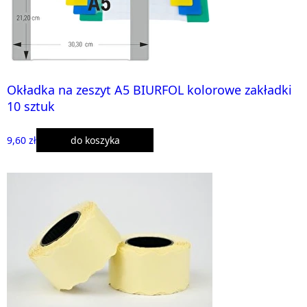
Okładka na zeszyt A5 BIURFOL kolorowe zakładki
10 sztuk
9,60 zł
do koszyka