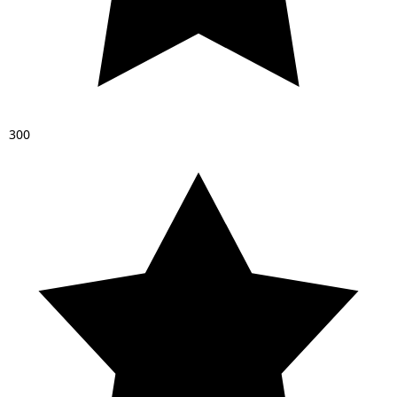
3
0
0