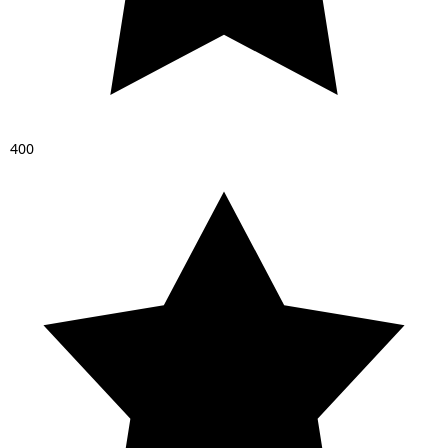
4
0
0