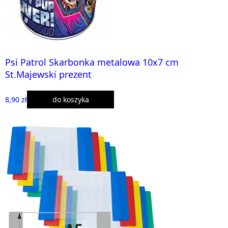
Psi Patrol Skarbonka metalowa 10x7 cm
St.Majewski prezent
8,90 zł
do koszyka