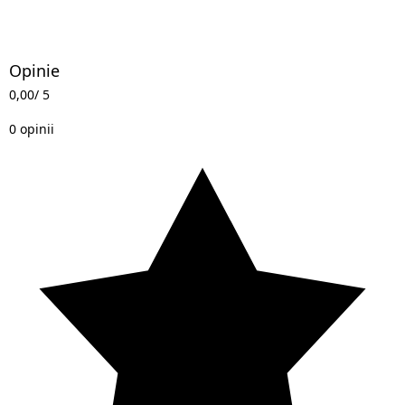
Opinie
0,00
/ 5
0 opinii