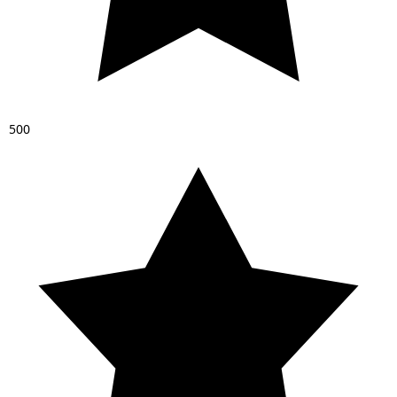
5
0
0