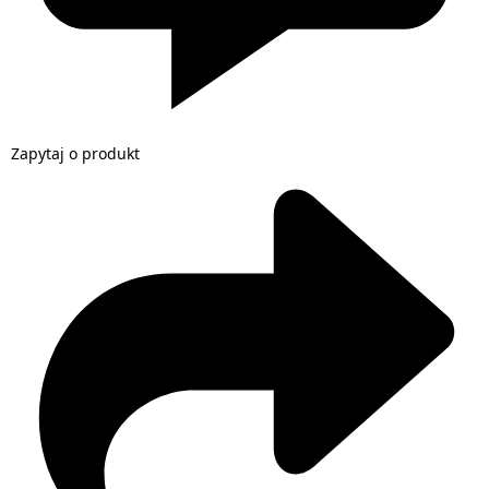
Zapytaj o produkt