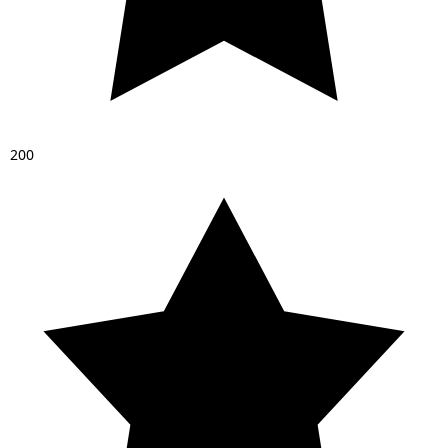
2
0
0