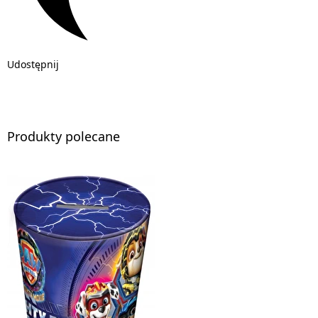
Udostępnij
Produkty polecane