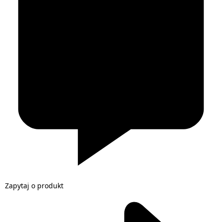
Zapytaj o produkt