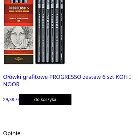
Ołówki grafitowe PROGRESSO zestaw 6 szt KOH I
NOOR
29,38 zł
do koszyka
Opinie