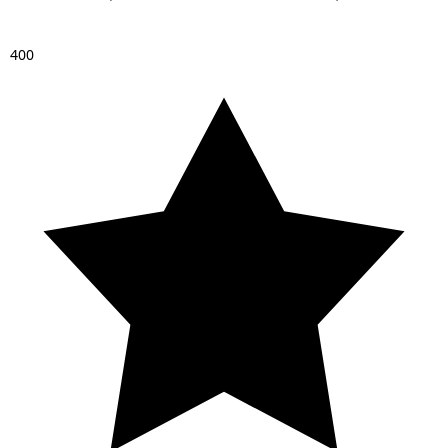
4
0
0