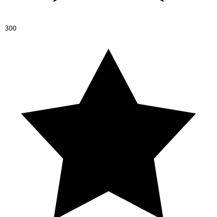
3
0
0