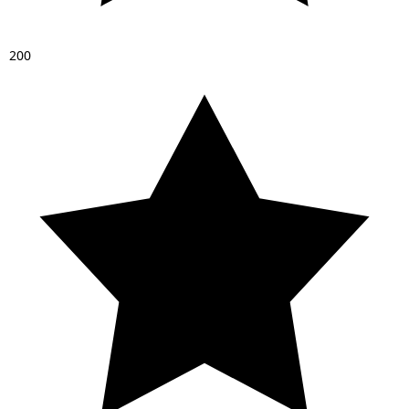
2
0
0