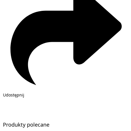
Udostępnij
Produkty polecane