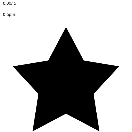
0,00
/ 5
0 opinii