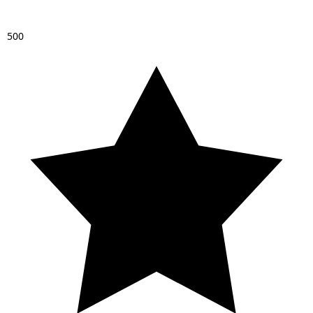
5
0
0