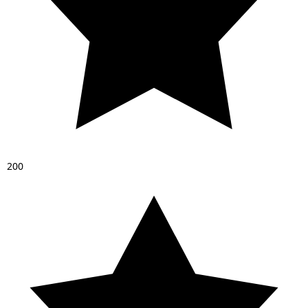
2
0
0