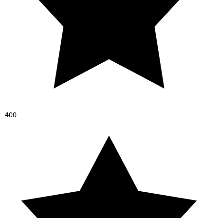
4
0
0