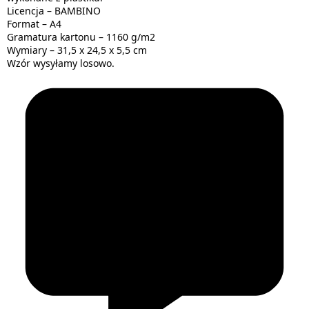
Licencja – BAMBINO
Format – A4
Gramatura kartonu – 1160 g/m2
Wymiary – 31,5 x 24,5 x 5,5 cm
Wzór wysyłamy losowo.