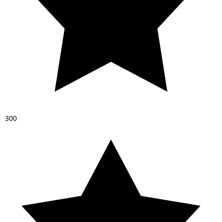
3
0
0