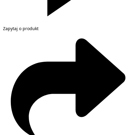
Zapytaj o produkt