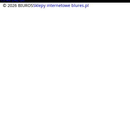
© 2026 BIUROS
Sklepy internetowe blures.pl