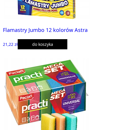
Flamastry Jumbo 12 kolorów Astra
21,22 zł
do koszyka