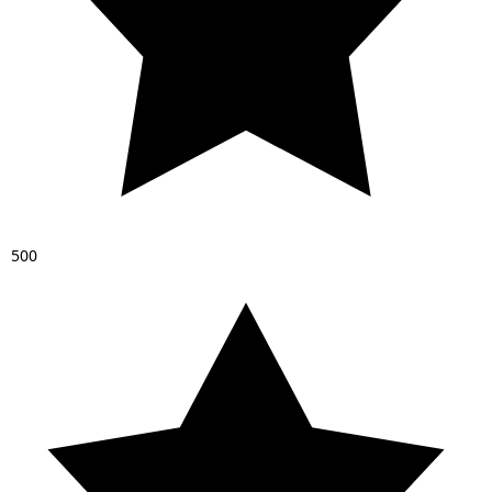
5
0
0