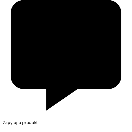
Zapytaj o produkt