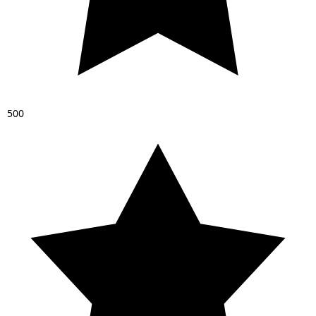
5
0
0