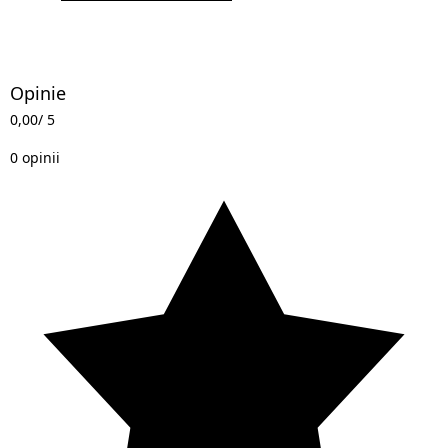
Opinie
0,00
/ 5
0 opinii