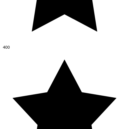
4
0
0