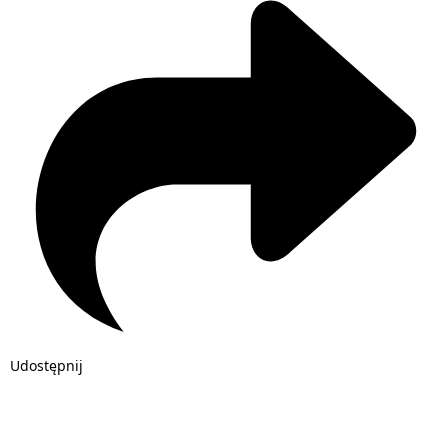
Udostępnij