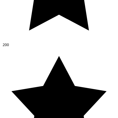
2
0
0