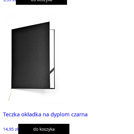
Teczka okładka na dyplom czarna
14,95 zł
do koszyka