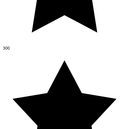
3
0
0