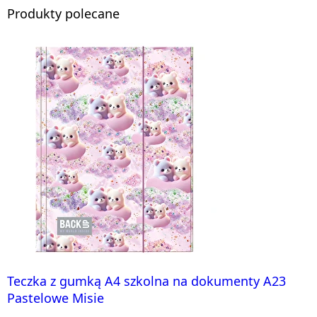
Produkty polecane
Teczka z gumką A4 szkolna na dokumenty A23
Pastelowe Misie