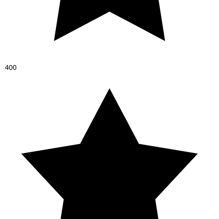
4
0
0