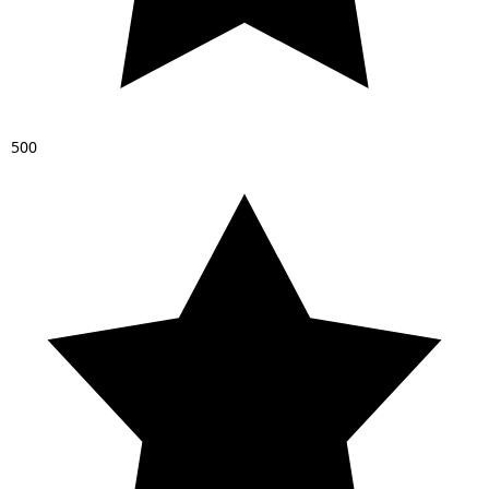
5
0
0