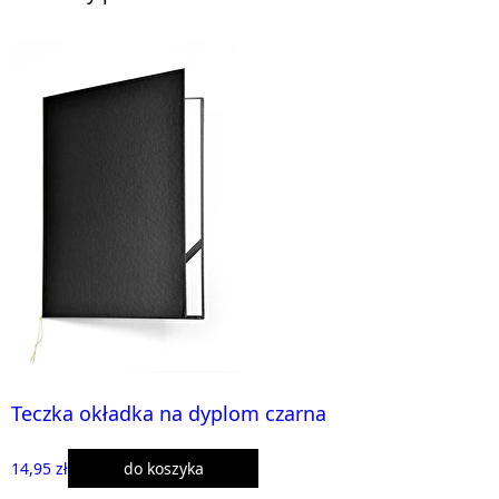
Teczka okładka na dyplom czarna
14,95 zł
do koszyka