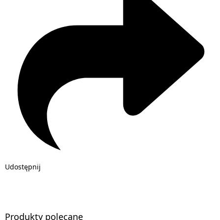
Udostępnij
Produkty polecane