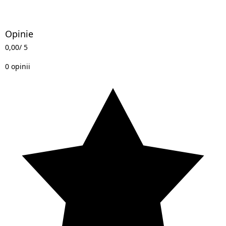
Opinie
0,00
/ 5
0 opinii