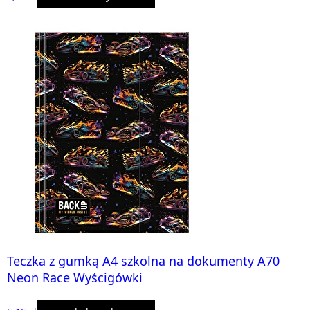
Teczka z gumką A4 szkolna na dokumenty A70
Neon Race Wyścigówki