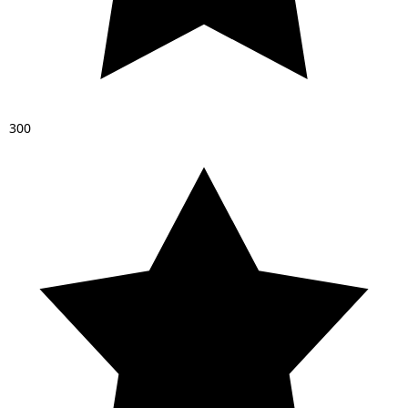
3
0
0