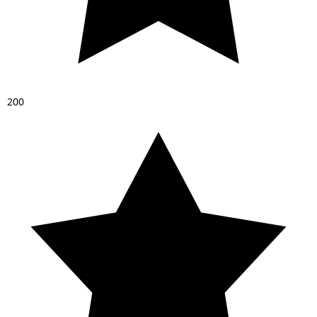
2
0
0