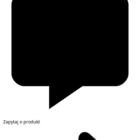
Zapytaj o produkt