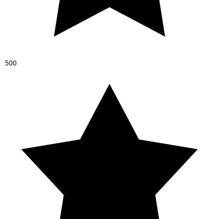
5
0
0