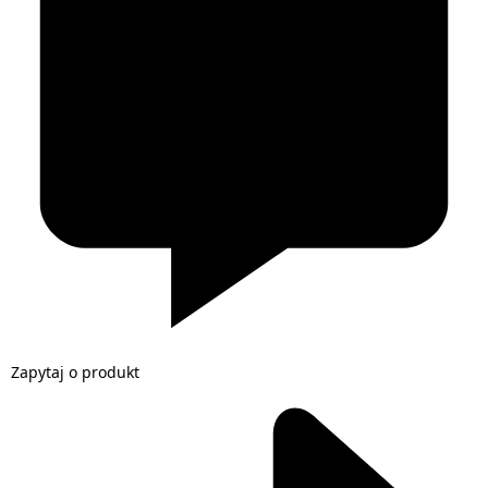
Zapytaj o produkt