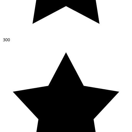
3
0
0