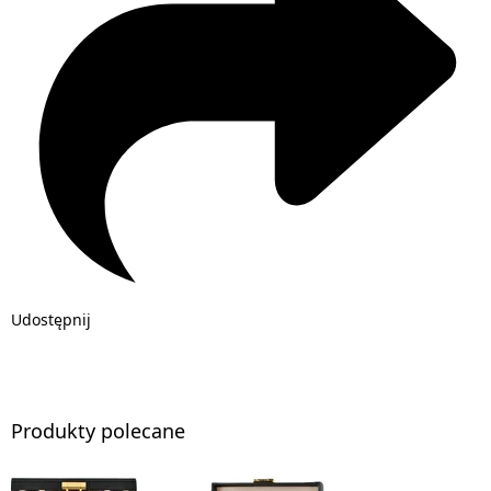
Udostępnij
Produkty polecane