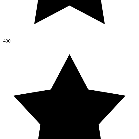
4
0
0