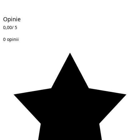
Opinie
0,00
/ 5
0 opinii