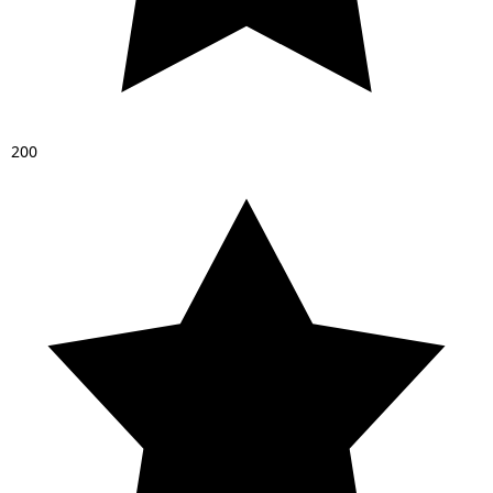
2
0
0