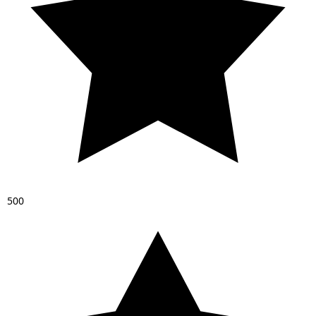
5
0
0