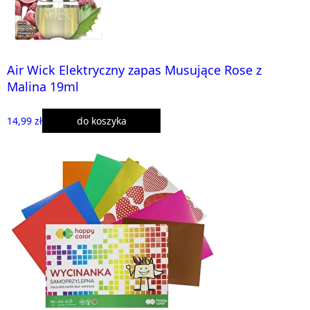
Air Wick Elektryczny zapas Musujące Rose z
Malina 19ml
14,99 zł
do koszyka