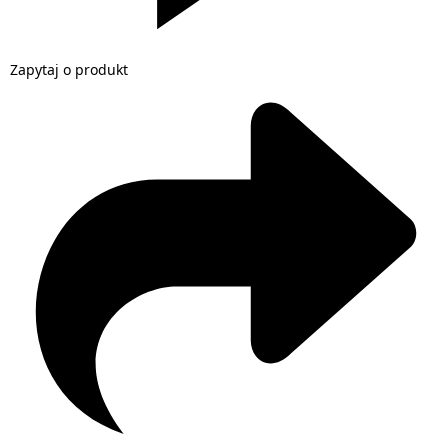
Zapytaj o produkt