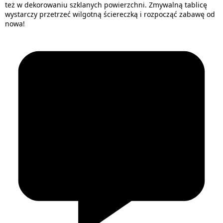
też w dekorowaniu szklanych powierzchni. Zmywalną tablicę
wystarczy przetrzeć wilgotną ściereczką i rozpocząć zabawę od
nowa!