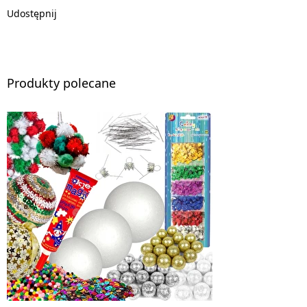
Udostępnij
Produkty polecane