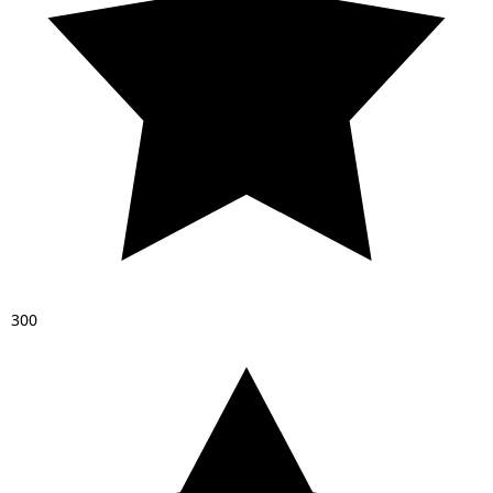
3
0
0