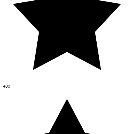
4
0
0