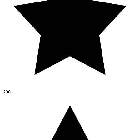
2
0
0