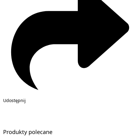
Udostępnij
Produkty polecane