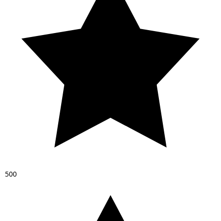
5
0
0