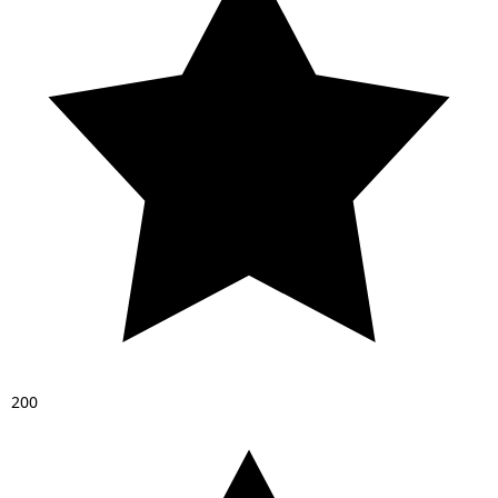
2
0
0