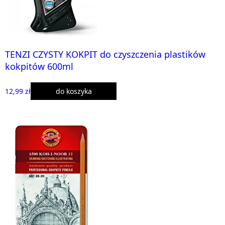
TENZI CZYSTY KOKPIT do czyszczenia plastików
kokpitów 600ml
12,99 zł
do koszyka