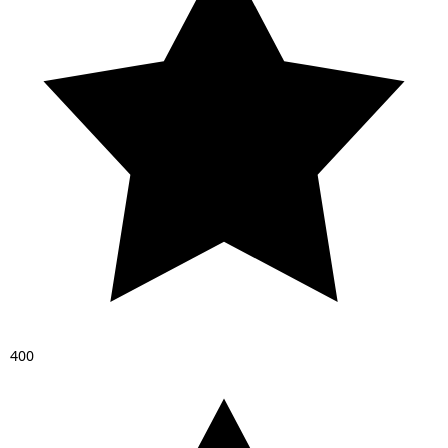
4
0
0