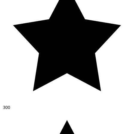
3
0
0