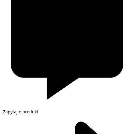
Zapytaj o produkt