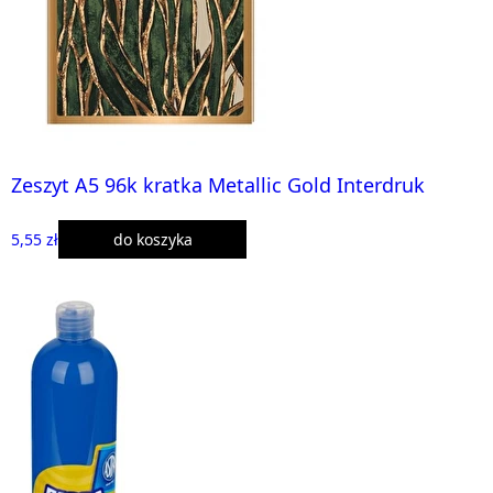
Zeszyt A5 96k kratka Metallic Gold Interdruk
5,55 zł
do koszyka