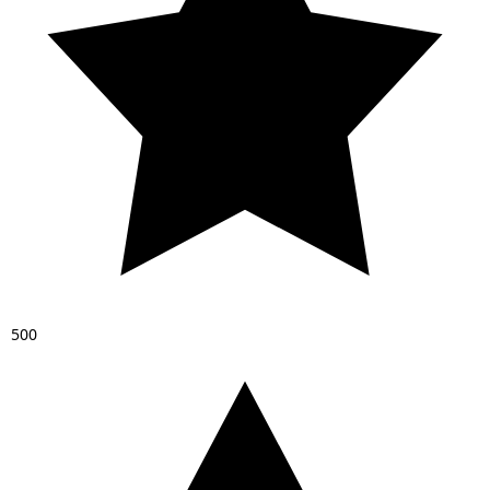
5
0
0