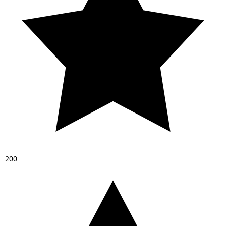
2
0
0