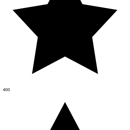
4
0
0