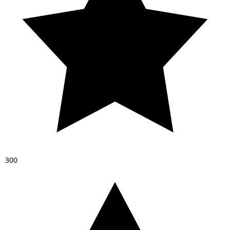
3
0
0