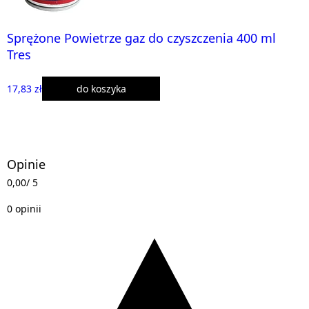
Sprężone Powietrze gaz do czyszczenia 400 ml
Tres
17,83 zł
do koszyka
Opinie
0,00
/ 5
0 opinii