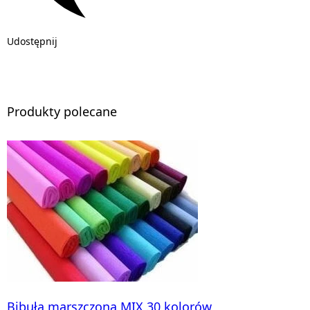
Udostępnij
Produkty polecane
Bibuła marszczona MIX 30 kolorów