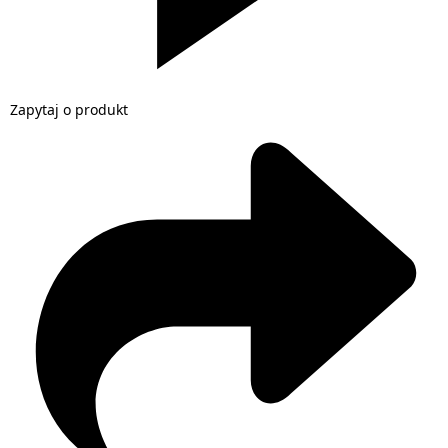
Zapytaj o produkt