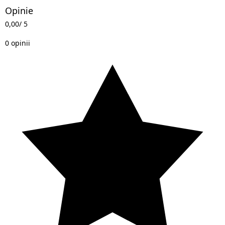
Opinie
0,00
/ 5
0 opinii