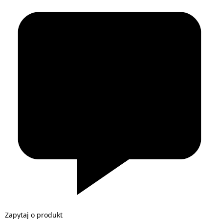
Zapytaj o produkt