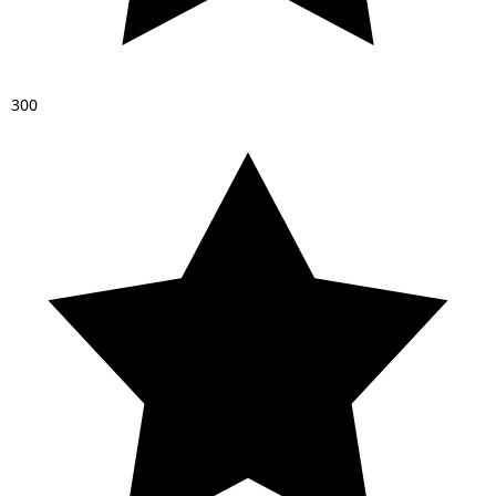
3
0
0