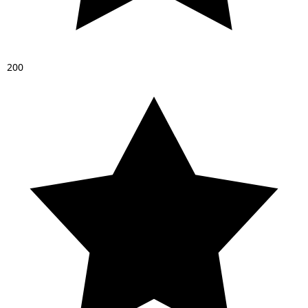
2
0
0