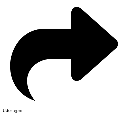
Udostępnij