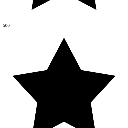
5
0
0