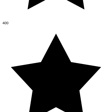
4
0
0