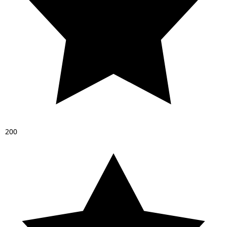
2
0
0