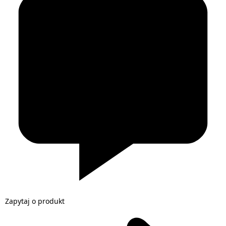
Zapytaj o produkt