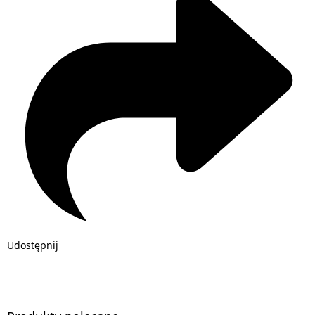
Udostępnij