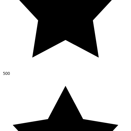
5
0
0