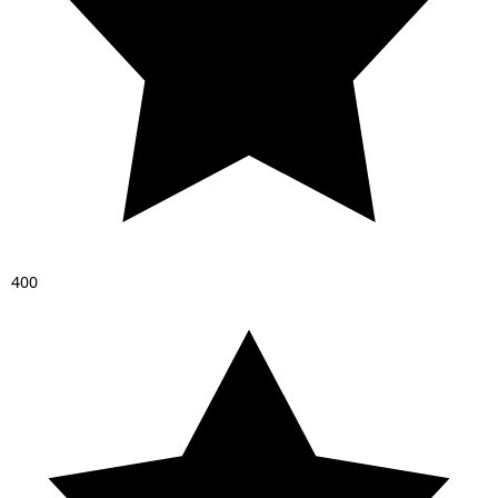
4
0
0