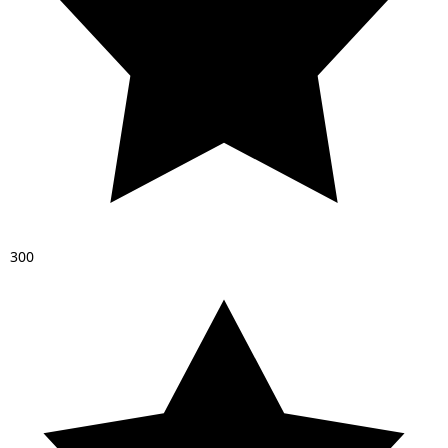
3
0
0