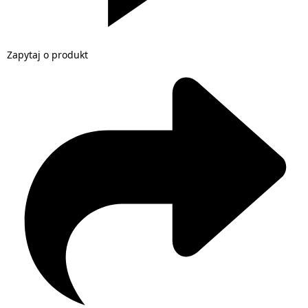
Zapytaj o produkt