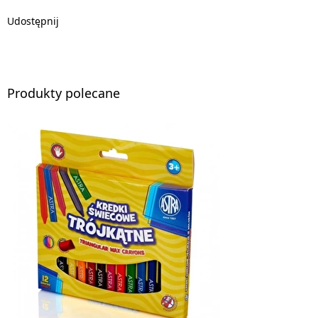
Udostępnij
Produkty polecane