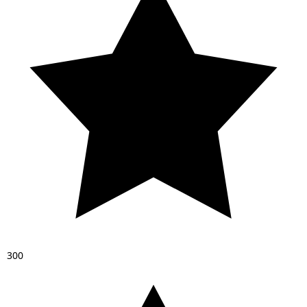
3
0
0