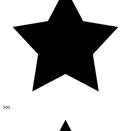
5
0
0