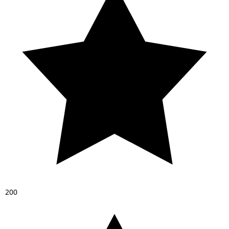
2
0
0