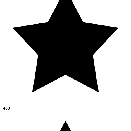
4
0
0