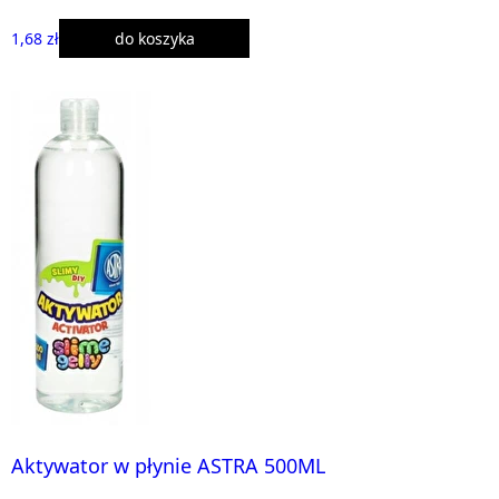
1,68 zł
do koszyka
Aktywator w płynie ASTRA 500ML