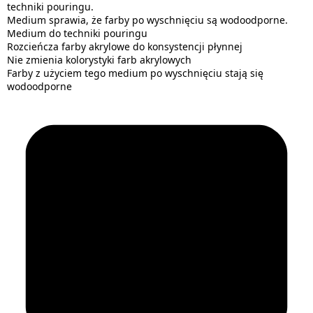
techniki pouringu.
Medium sprawia, że farby po wyschnięciu są wodoodporne.
Medium do techniki pouringu
Rozcieńcza farby akrylowe do konsystencji płynnej
Nie zmienia kolorystyki farb akrylowych
Farby z użyciem tego medium po wyschnięciu stają się
wodoodporne