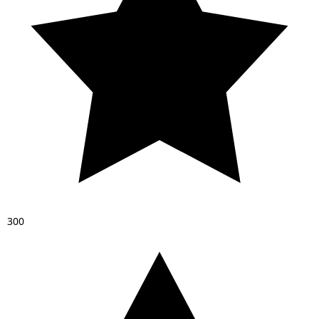
3
0
0