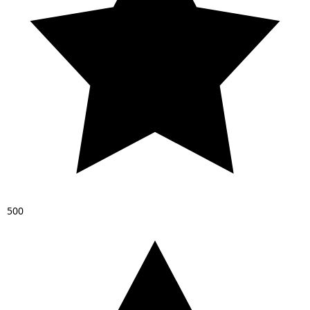
5
0
0