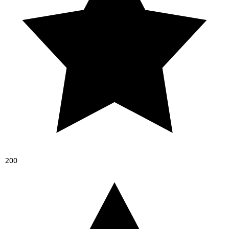
2
0
0