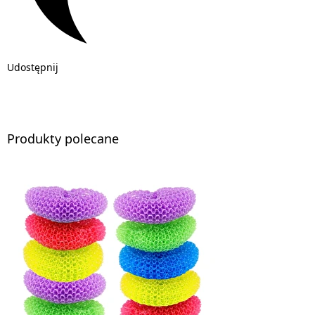
Udostępnij
Produkty polecane