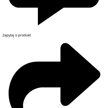
Zapytaj o produkt