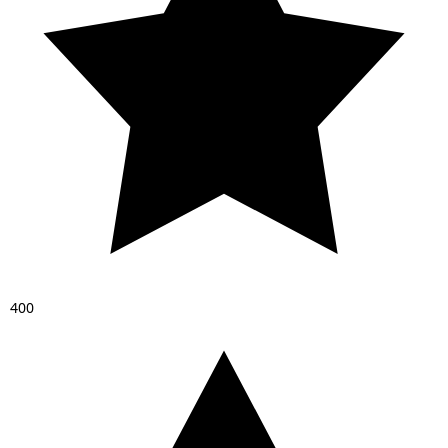
4
0
0