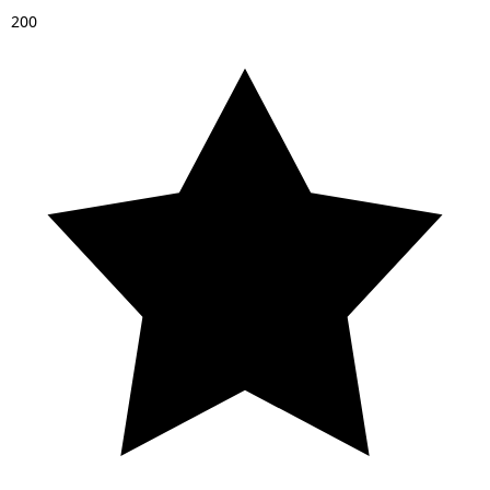
2
0
0