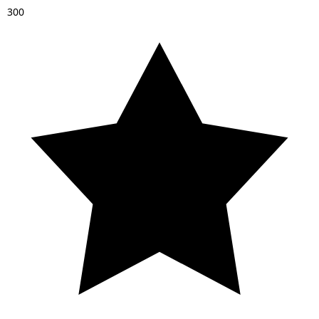
3
0
0