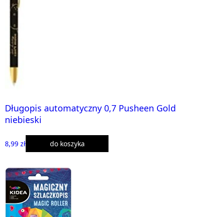
Długopis automatyczny 0,7 Pusheen Gold
niebieski
8,99 zł
do koszyka