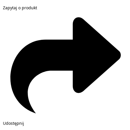
Zapytaj o produkt
Udostępnij