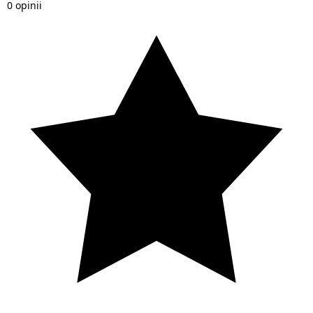
0 opinii