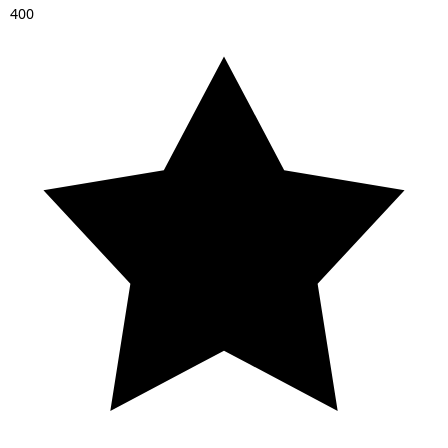
4
0
0