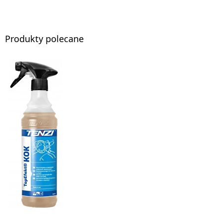
Produkty polecane