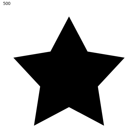
5
0
0