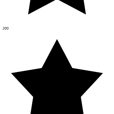
2
0
0