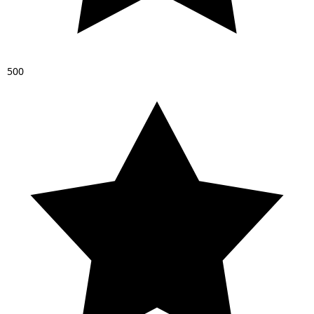
5
0
0