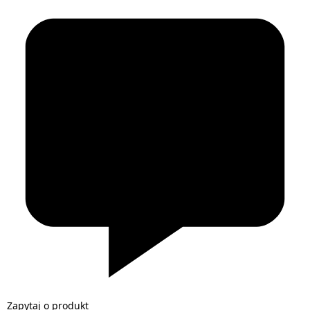
Zapytaj o produkt