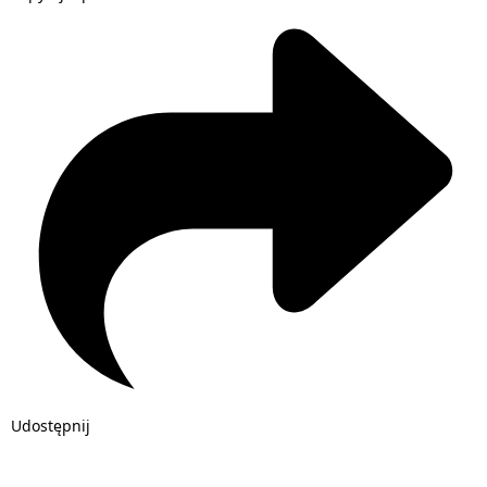
Udostępnij