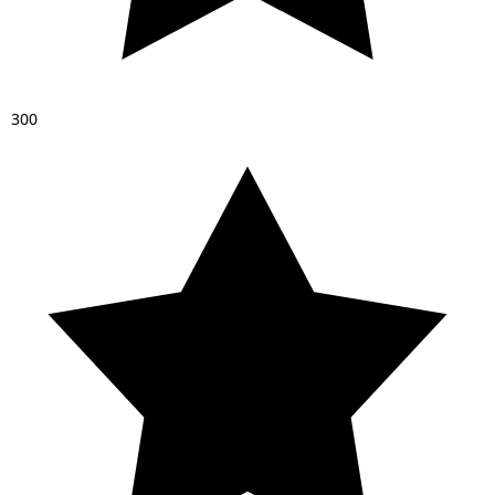
3
0
0