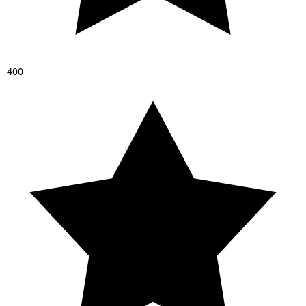
4
0
0