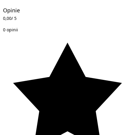
Opinie
0,00
/ 5
0 opinii